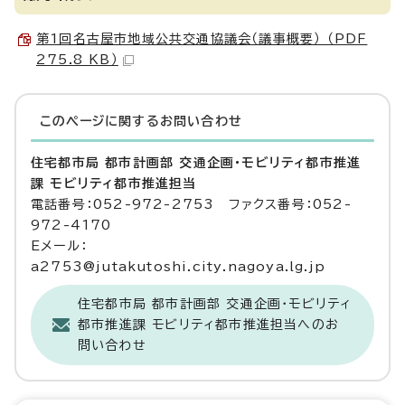
第1回名古屋市地域公共交通協議会（議事概要） （PDF
275.8 KB）
このページに関する
お問い合わせ
住宅都市局 都市計画部 交通企画・モビリティ都市推進
課 モビリティ都市推進担当
電話番号：052-972-2753 ファクス番号：052-
972-4170
Eメール：
a2753@jutakutoshi.city.nagoya.lg.jp
住宅都市局 都市計画部 交通企画・モビリティ
都市推進課 モビリティ都市推進担当へのお
問い合わせ