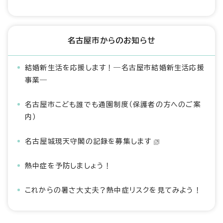
名古屋市からのお知らせ
結婚新生活を応援します！―名古屋市結婚新生活応援
事業―
名古屋市こども誰でも通園制度（保護者の方へのご案
内）
名古屋城現天守閣の記録を募集します
熱中症を予防しましょう！
これからの暑さ大丈夫？熱中症リスクを見てみよう！