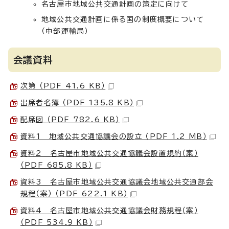
名古屋市地域公共交通計画の策定に向けて
地域公共交通計画に係る国の制度概要について
（中部運輸局）
会議資料
次第 （PDF 41.6 KB）
出席者名簿 （PDF 135.8 KB）
配席図 （PDF 782.6 KB）
資料1 地域公共交通協議会の設立 （PDF 1.2 MB）
資料2 名古屋市地域公共交通協議会設置規約（案）
（PDF 685.8 KB）
資料3 名古屋市地域公共交通協議会地域公共交通部会
規程（案） （PDF 622.1 KB）
資料4 名古屋市地域公共交通協議会財務規程（案）
（PDF 534.9 KB）