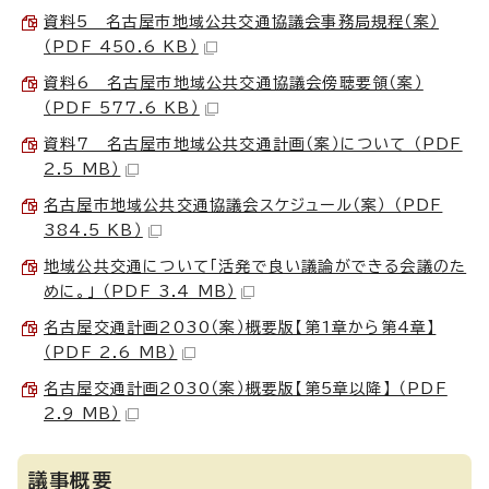
資料5 名古屋市地域公共交通協議会事務局規程（案）
（PDF 450.6 KB）
資料6 名古屋市地域公共交通協議会傍聴要領（案）
（PDF 577.6 KB）
資料7 名古屋市地域公共交通計画（案）について （PDF
2.5 MB）
名古屋市地域公共交通協議会スケジュール（案） （PDF
384.5 KB）
地域公共交通について「活発で良い議論ができる会議のた
めに。」 （PDF 3.4 MB）
名古屋交通計画2030（案）概要版【第1章から第4章】
（PDF 2.6 MB）
名古屋交通計画2030（案）概要版【第5章以降】 （PDF
2.9 MB）
議事概要