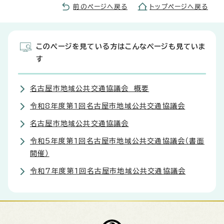
前のページへ戻る
トップページへ戻る
このページを見ている方はこんなページも見ていま
す
名古屋市地域公共交通協議会 概要
令和8年度第1回名古屋市地域公共交通協議会
名古屋市地域公共交通協議会
令和5年度第1回名古屋市地域公共交通協議会（書面
開催）
令和7年度第1回名古屋市地域公共交通協議会