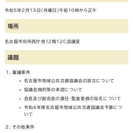
令和5年2月13日（月曜日）午前10時から正午
場所
名古屋市役所西庁舎12階12C会議室
議題
審議案件
名古屋市地域公共交通協議会の設立について
協議会規約等の承認について
会長及び副会長の選任・監査委員の指名について
令和4年度名古屋市地域公共交通協議会予算につ
いて
その他案件