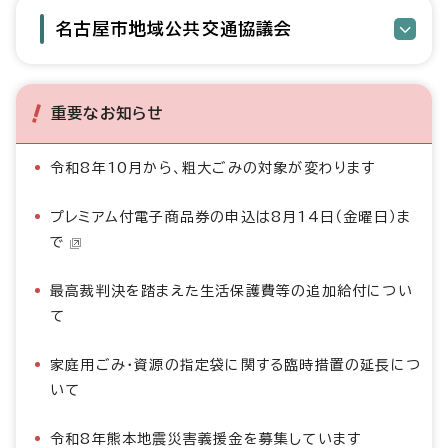
名古屋市地域公共交通協議会
重要なお知らせ
令和8年10月から、粗大ごみの対象が変わります
プレミアム付電子商品券の申込は8月14日（金曜日）ま
で
最高裁判決を踏まえた生活保護費等の追加給付につい
て
家庭用ごみ・資源の指定袋に関する臨時措置の延長につ
いて
令和8年熊本地震災害義援金を募集しています