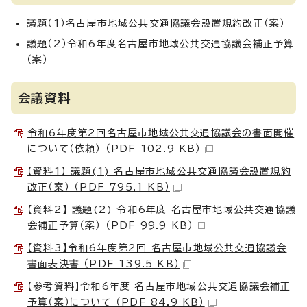
議題（1）名古屋市地域公共交通協議会設置規約改正（案）
議題（2）令和6年度名古屋市地域公共交通協議会補正予算
（案）
会議資料
令和6年度第2回名古屋市地域公共交通協議会の書面開催
について（依頼） （PDF 102.9 KB）
【資料1】 議題(1) 名古屋市地域公共交通協議会設置規約
改正（案） （PDF 795.1 KB）
【資料2】 議題(2) 令和6年度 名古屋市地域公共交通協議
会補正予算（案） （PDF 99.9 KB）
【資料3】令和6年度第2回 名古屋市地域公共交通協議会
書面表決書 （PDF 139.5 KB）
【参考資料】令和6年度 名古屋市地域公共交通協議会補正
予算（案）について （PDF 84.9 KB）