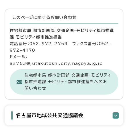
このページに関する
お問い合わせ
住宅都市局 都市計画部 交通企画・モビリティ都市推進
課 モビリティ都市推進担当
電話番号：052-972-2753 ファクス番号：052-
972-4170
Eメール：
a2753@jutakutoshi.city.nagoya.lg.jp
住宅都市局 都市計画部 交通企画・モビリティ
都市推進課 モビリティ都市推進担当へのお
問い合わせ
名古屋市地域公共交通協議会