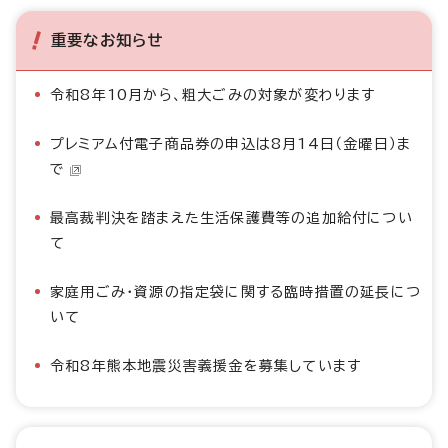
重要なお知らせ
令和8年10月から、粗大ごみの対象が変わります
プレミアム付電子商品券の申込は8月14日（金曜日）ま
で
最高裁判決を踏まえた生活保護費等の追加給付につい
て
家庭用ごみ・資源の指定袋に関する臨時措置の延長につ
いて
令和8年熊本地震災害義援金を募集しています