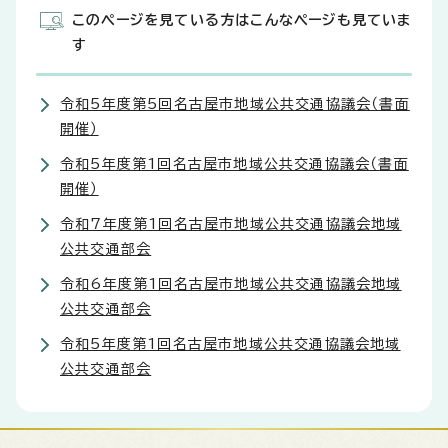
このページを見ている方はこんなページも見ていま
す
令和5年度第5回名古屋市地域公共交通協議会（書面
開催）
令和5年度第1回名古屋市地域公共交通協議会（書面
開催）
令和7年度第1回名古屋市地域公共交通協議会地域
公共交通部会
令和6年度第1回名古屋市地域公共交通協議会地域
公共交通部会
令和5年度第1回名古屋市地域公共交通協議会地域
公共交通部会