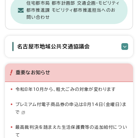
住宅都市局 都市計画部 交通企画・モビリティ
都市推進課 モビリティ都市推進担当へのお
問い合わせ
名古屋市地域公共交通協議会
重要なお知らせ
令和8年10月から、粗大ごみの対象が変わります
プレミアム付電子商品券の申込は8月14日（金曜日）ま
で
最高裁判決を踏まえた生活保護費等の追加給付につい
て