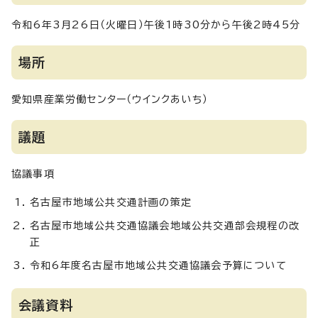
令和6年3月26日（火曜日）午後1時30分から午後2時45分
場所
愛知県産業労働センター（ウインクあいち）
議題
協議事項
名古屋市地域公共交通計画の策定
名古屋市地域公共交通協議会地域公共交通部会規程の改
正
令和6年度名古屋市地域公共交通協議会予算について
会議資料