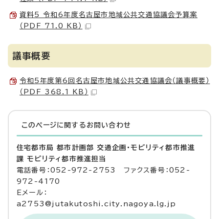
資料5 令和6年度名古屋市地域公共交通協議会予算案
（PDF 71.0 KB）
議事概要
令和5年度第6回名古屋市地域公共交通協議会（議事概要）
（PDF 368.1 KB）
このページに関する
お問い合わせ
住宅都市局 都市計画部 交通企画・モビリティ都市推進
課 モビリティ都市推進担当
電話番号：052-972-2753 ファクス番号：052-
972-4170
Eメール：
a2753@jutakutoshi.city.nagoya.lg.jp