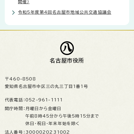
開催）
令和5年度第4回名古屋市地域公共交通協議会
名古屋市役所
〒460-8508
愛知県名古屋市中区三の丸三丁目1番1号
代表電話：
052-961-1111
開庁時間：
月曜日から金曜日
午前8時45分から午後5時15分まで
休日・祝日・年末年始を除く
法人番号：
3000020231002