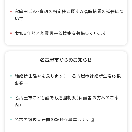
家庭用ごみ・資源の指定袋に関する臨時措置の延長につ
いて
令和8年熊本地震災害義援金を募集しています
名古屋市からのお知らせ
結婚新生活を応援します！―名古屋市結婚新生活応援
事業―
名古屋市こども誰でも通園制度（保護者の方へのご案
内）
名古屋城現天守閣の記録を募集します