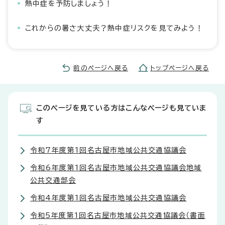
熱中症を予防しましょう！
これからの暑さ大丈夫？熱中症リスクを見てみよう！
前のページへ戻る
トップページへ戻る
このページを見ている方はこんなページも見ていま
す
令和7年度第1回名古屋市地域公共交通協議会
令和6年度第1回名古屋市地域公共交通協議会地域
公共交通部会
令和4年度第1回名古屋市地域公共交通協議会
令和5年度第1回名古屋市地域公共交通協議会（書面