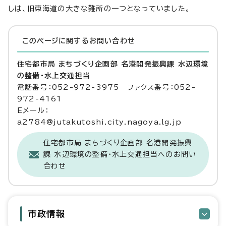
しは、旧東海道の大きな難所の一つとなっていました。
このページに関する
お問い合わせ
住宅都市局 まちづくり企画部 名港開発振興課 水辺環境
の整備・水上交通担当
電話番号：052-972-3975 ファクス番号：052-
972-4161
Eメール：
a2784@jutakutoshi.city.nagoya.lg.jp
住宅都市局 まちづくり企画部 名港開発振興
課 水辺環境の整備・水上交通担当へのお問い
合わせ
市政情報