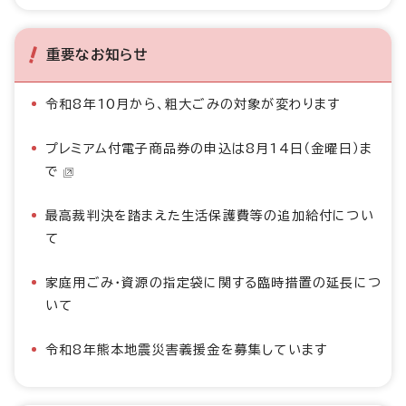
重要なお知らせ
令和8年10月から、粗大ごみの対象が変わります
プレミアム付電子商品券の申込は8月14日（金曜日）ま
で
最高裁判決を踏まえた生活保護費等の追加給付につい
て
家庭用ごみ・資源の指定袋に関する臨時措置の延長につ
いて
令和8年熊本地震災害義援金を募集しています