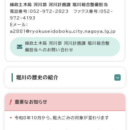
緑政土木局 河川部 河川計画課 堀川総合整備担当
電話番号：052-972-2823 ファクス番号：052-
972-4193
Eメール：
a2881@ryokuseidoboku.city.nagoya.lg.jp
緑政土木局 河川部 河川計画課 堀川総合整
備担当へのお問い合わせ
堀川の歴史の紹介
重要なお知らせ
令和8年10月から、粗大ごみの対象が変わります