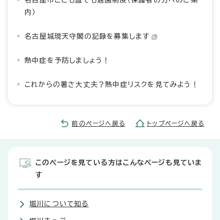
名古屋市こども誰でも通園制度（保護者の方へのご案
内）
名古屋城現天守閣の記録を募集します
熱中症を予防しましょう！
これからの暑さ大丈夫？熱中症リスクを見てみよう！
前のページへ戻る
トップページへ戻る
このページを見ている方はこんなページも見ていま
す
堀川について知る