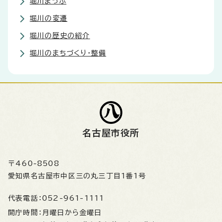
堀川まっぷ
堀川の変遷
堀川の歴史の紹介
堀川のまちづくり・整備
名古屋市役所
〒460-8508
愛知県名古屋市中区三の丸三丁目1番1号
代表電話：
052-961-1111
開庁時間：
月曜日から金曜日