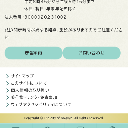
午前8時45分から午後5時15分まで
休日・祝日・年末年始を除く
法人番号：
3000020231002
(注)開庁時間が異なる組織、施設がありますのでご注意くださ
い
庁舎案内
お問い合わせ
サイトマップ
このサイトについて
個人情報の取り扱い
著作権・リンク・免責事項
ウェブアクセシビリティについて
Copyright © The city of Nagoya. All rights reserved.