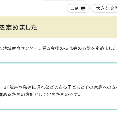
大きな文
印刷
を定めました
る地域療育センターに係る今後の拡充等の方針を定めました
策18（障害や発達に遅れなどのある子どもとその家庭への支
に進めるための方針として定めたものです。