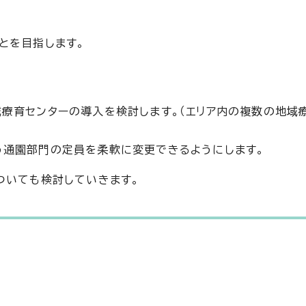
とを目指します。
療育センターの導入を検討します。（エリア内の複数の地域
う通園部門の定員を柔軟に変更できるようにします。
ついても検討していきます。