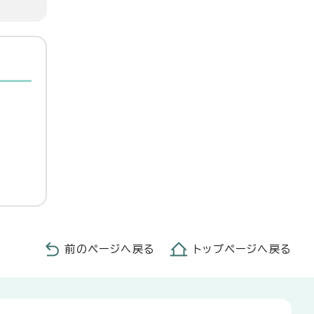
前のページへ戻る
トップページへ戻る