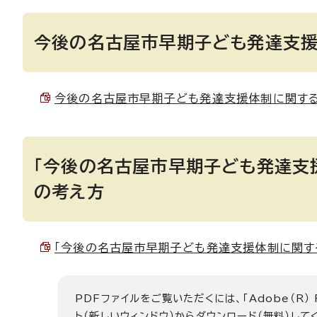
今後の名古屋市早期子ども発達支
今後の名古屋市早期子ども発達支援体制に関する方針 
「今後の名古屋市早期子ども発達支
の考え方
「今後の名古屋市早期子ども発達支援体制に関する方
PDFファイルをご覧いただくには、「Adobe（R）
ト（新しいウィンドウ）
からダウンロード（無料）して