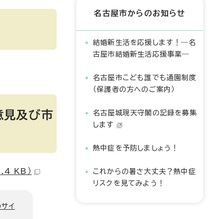
名古屋市からのお知らせ
結婚新生活を応援します！―名
古屋市結婚新生活応援事業―
名古屋市こども誰でも通園制度
（保護者の方へのご案内）
意見及び市
名古屋城現天守閣の記録を募集
します
熱中症を予防しましょう！
4 KB）
これからの暑さ大丈夫？熱中症
リスクを見てみよう！
のサイ