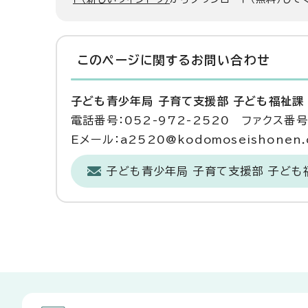
このページに関する
お問い合わせ
子ども青少年局 子育て支援部 子ども福祉課
電話番号：052-972-2520 ファクス番号：
Eメール：a2520@kodomoseishonen.ci
子ども青少年局 子育て支援部 子ども