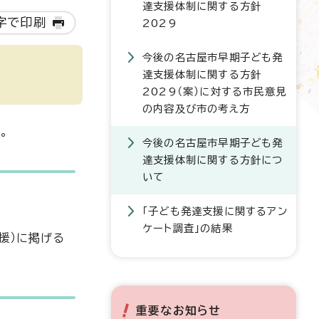
達支援体制に関する方針
字で印刷
2029
今後の名古屋市早期子ども発
達支援体制に関する方針
2029（案）に対する市民意見
の内容及び市の考え方
。
今後の名古屋市早期子ども発
達支援体制に関する方針につ
いて
「子ども発達支援に関するアン
ケート調査」の結果
援）に掲げる
重要なお知らせ