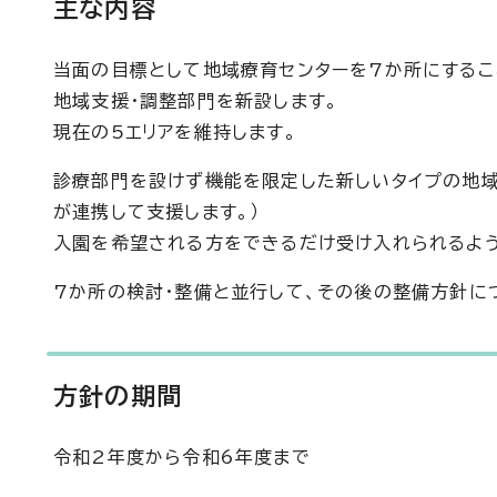
主な内容
当面の目標として地域療育センターを7か所にするこ
地域支援・調整部門を新設します。
現在の5エリアを維持します。
診療部門を設けず機能を限定した新しいタイプの地域
が連携して支援します。）
入園を希望される方をできるだけ受け入れられるよ
7か所の検討・整備と並行して、その後の整備方針に
方針の期間
令和2年度から令和6年度まで