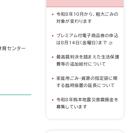
令和8年10月から、粗大ごみの
対象が変わります
プレミアム付電子商品券の申込
は8月14日（金曜日）まで
療育センター
最高裁判決を踏まえた生活保護
費等の追加給付について
家庭用ごみ・資源の指定袋に関
する臨時措置の延長について
令和8年熊本地震災害義援金を
募集しています