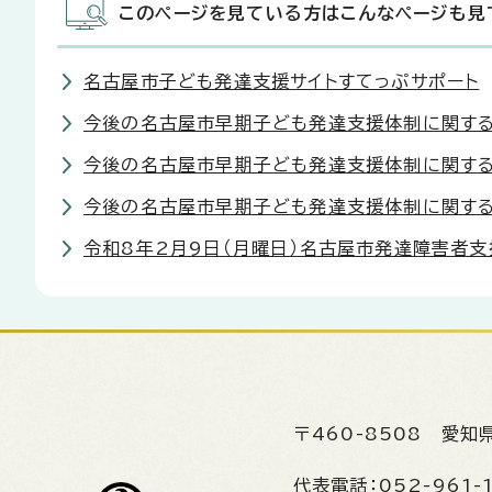
このページを見ている方はこんなページも見
名古屋市子ども発達支援サイトすてっぷサポート
今後の名古屋市早期子ども発達支援体制に関する
今後の名古屋市早期子ども発達支援体制に関す
今後の名古屋市早期子ども発達支援体制に関する
令和8年2月9日（月曜日）名古屋市発達障害者支
〒460-8508
愛知
代表電話：
052-961-