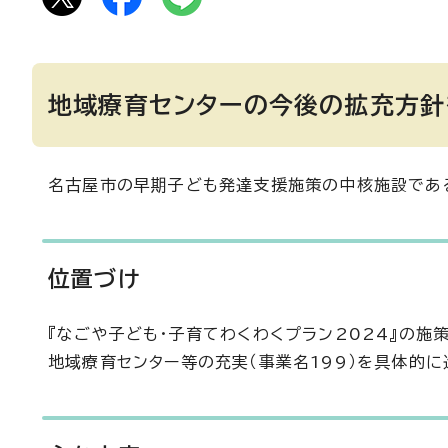
地域療育センターの今後の拡充方針
名古屋市の早期子ども発達支援施策の中核施設であ
位置づけ
『なごや子ども・子育てわくわくプラン2024』の施
地域療育センター等の充実（事業名199）を具体的