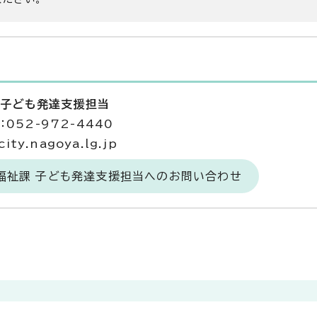
 子ども発達支援担当
052-972-4440
ty.nagoya.lg.jp
福祉課 子ども発達支援担当へのお問い合わせ