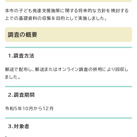
本市の子ども発達支援施策に関する将来的な方針を検討する
上での基礎資料の収集を目的として実施しました。
調査の概要
1.調査方法
郵送で配布し、郵送またはオンライン調査の併用により回収し
ました。
2.調査期間
令和5年10月から12月
3.対象者