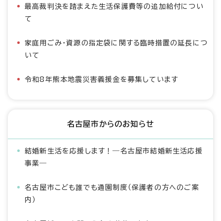
最高裁判決を踏まえた生活保護費等の追加給付につい
て
家庭用ごみ・資源の指定袋に関する臨時措置の延長につ
いて
令和8年熊本地震災害義援金を募集しています
名古屋市からのお知らせ
結婚新生活を応援します！―名古屋市結婚新生活応援
事業―
名古屋市こども誰でも通園制度（保護者の方へのご案
内）