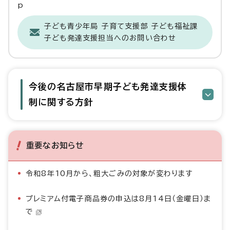
p
子ども青少年局 子育て支援部 子ども福祉課
子ども発達支援担当へのお問い合わせ
今後の名古屋市早期子ども発達支援体
制に関する方針
重要なお知らせ
令和8年10月から、粗大ごみの対象が変わります
プレミアム付電子商品券の申込は8月14日（金曜日）ま
で