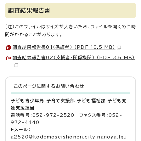
調査結果報告書
（注）このファイルはサイズが大きいため、ファイルを開くのに時
間がかかることがあります。
調査結果報告書01（保護者） （PDF 10.5 MB）
調査結果報告書02（支援者・関係機関） （PDF 3.5 MB）
このページに関する
お問い合わせ
子ども青少年局 子育て支援部 子ども福祉課 子ども発
達支援担当
電話番号：052-972-2520 ファクス番号：052-
972-4440
Eメール：
a2520@kodomoseishonen.city.nagoya.lg.j