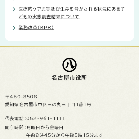
医療的ケア児等及び生命を脅かされる状況にある子
どもの実態調査結果について
業務改革（BPR）
名古屋市役所
〒460-8508
愛知県名古屋市中区三の丸三丁目1番1号
代表電話：
052-961-1111
開庁時間：
月曜日から金曜日
午前8時45分から午後5時15分まで