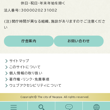
休日・祝日・年末年始を除く
法人番号：
3000020231002
(注)開庁時間が異なる組織、施設がありますのでご注意くださ
い
庁舎案内
お問い合わせ
サイトマップ
このサイトについて
個人情報の取り扱い
著作権・リンク・免責事項
ウェブアクセシビリティについて
Copyright © The city of Nagoya. All rights reserved.