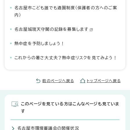
名古屋市こども誰でも通園制度（保護者の方へのご案
内）
名古屋城現天守閣の記録を募集します
熱中症を予防しましょう！
これからの暑さ大丈夫？熱中症リスクを見てみよう！
前のページへ戻る
トップページへ戻る
このページを見ている方はこんなページも見ていま
す
名古屋市環境審議会の開催状況