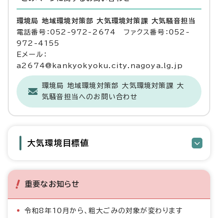
環境局 地域環境対策部 大気環境対策課 大気騒音担当
電話番号：052-972-2674 ファクス番号：052-
972-4155
Eメール：
a2674@kankyokyoku.city.nagoya.lg.jp
環境局 地域環境対策部 大気環境対策課 大
気騒音担当へのお問い合わせ
大気環境目標値
重要なお知らせ
令和8年10月から、粗大ごみの対象が変わります