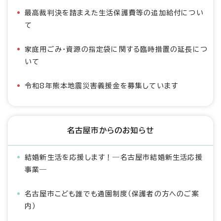
最高裁判決を踏まえた生活保護費等の追加給付につい
て
家庭用ごみ・資源の指定袋に関する臨時措置の延長につ
いて
令和8年熊本地震災害義援金を募集しています
名古屋市からのお知らせ
結婚新生活を応援します！―名古屋市結婚新生活応援
事業―
名古屋市こども誰でも通園制度（保護者の方へのご案
内）