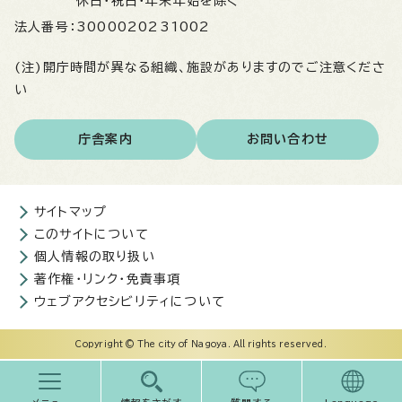
休日・祝日・年末年始を除く
法人番号：
3000020231002
(注)開庁時間が異なる組織、施設がありますのでご注意くださ
い
庁舎案内
お問い合わせ
サイトマップ
このサイトについて
個人情報の取り扱い
著作権・リンク・免責事項
ウェブアクセシビリティについて
Copyright © The city of Nagoya. All rights reserved.