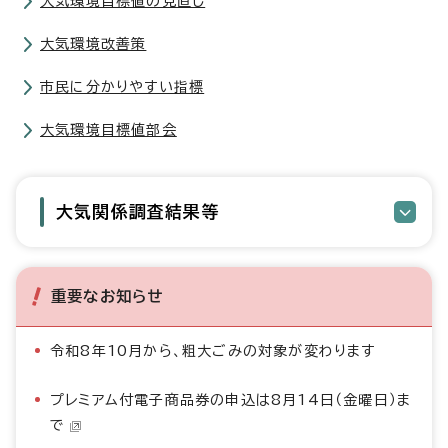
大気環境目標値の見直し
大気環境改善策
市民に分かりやすい指標
大気環境目標値部会
大気関係調査結果等
重要なお知らせ
令和8年10月から、粗大ごみの対象が変わります
プレミアム付電子商品券の申込は8月14日（金曜日）ま
で