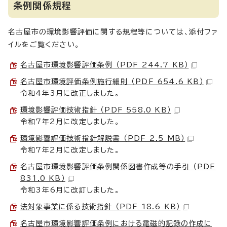
条例関係規程
名古屋市の環境影響評価に関する規程等については、添付ファ
イルをご覧ください。
名古屋市環境影響評価条例 （PDF 244.7 KB）
名古屋市環境評価条例施行細則 （PDF 654.6 KB）
令和4年3月に改正しました。
環境影響評価技術指針 （PDF 558.0 KB）
令和7年2月に改定しました。
環境影響評価技術指針解説書 （PDF 2.5 MB）
令和7年2月に改定しました。
名古屋市環境影響評価条例関係図書作成等の手引 （PDF
831.0 KB）
令和3年6月に改訂しました。
法対象事業に係る技術指針 （PDF 18.6 KB）
名古屋市環境影響評価条例における電磁的記録の作成に