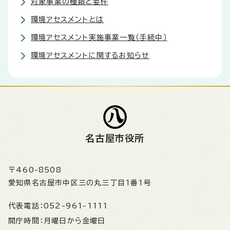
対象事業の種類と要件
環境アセスメントとは
環境アセスメント実施事業一覧（手続中）
環境アセスメントに関するお知らせ
名古屋市役所
〒460-8508
愛知県名古屋市中区三の丸三丁目1番1号
代表電話：
052-961-1111
開庁時間：
月曜日から金曜日