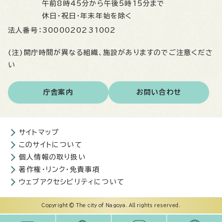
午前8時45分から午後5時15分まで
休日・祝日・年末年始を除く
法人番号：
3000020231002
(注)開庁時間が異なる組織、施設がありますのでご注意くださ
い
庁舎案内
お問い合わせ
サイトマップ
このサイトについて
個人情報の取り扱い
著作権・リンク・免責事項
ウェブアクセシビリティについて
Copyright © The city of Nagoya. All rights reserved.