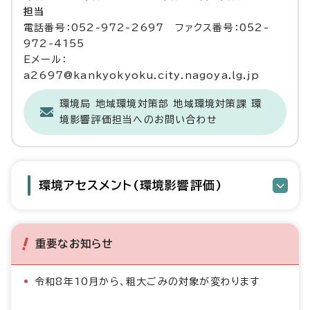
担当
電話番号：052-972-2697 ファクス番号：052-
972-4155
Eメール：
a2697@kankyokyoku.city.nagoya.lg.jp
環境局 地域環境対策部 地域環境対策課 環
境影響評価担当へのお問い合わせ
環境アセスメント(環境影響評価)
重要なお知らせ
令和8年10月から、粗大ごみの対象が変わります