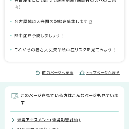
名古屋市こども誰でも通園制度（保護者の方へのご案
内）
名古屋城現天守閣の記録を募集します
熱中症を予防しましょう！
これからの暑さ大丈夫？熱中症リスクを見てみよう！
前のページへ戻る
トップページへ戻る
このページを見ている方はこんなページも見ていま
す
環境アセスメント(環境影響評価)