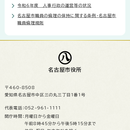
令和6年度 人事行政の運営等の状況
名古屋市職員の倫理の保持に関する条例・名古屋市
職員倫理規則
名古屋市役所
〒460-8508
愛知県名古屋市中区三の丸三丁目1番1号
代表電話：
052-961-1111
開庁時間：
月曜日から金曜日
午前8時45分から午後5時15分まで