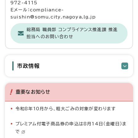
972-4115
Eメール：compliance-
suishin@somu.city.nagoya.lg.jp
総務局 職員部 コンプライアンス推進課 推進
担当へのお問い合わせ
市政情報
重要なお知らせ
令和8年10月から、粗大ごみの対象が変わります
プレミアム付電子商品券の申込は8月14日（金曜日）ま
で