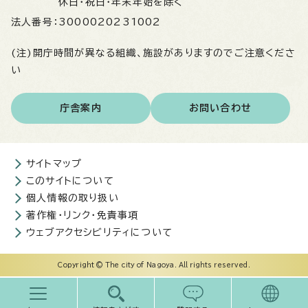
休日・祝日・年末年始を除く
法人番号：
3000020231002
(注)開庁時間が異なる組織、施設がありますのでご注意くださ
い
庁舎案内
お問い合わせ
サイトマップ
このサイトについて
個人情報の取り扱い
著作権・リンク・免責事項
ウェブアクセシビリティについて
Copyright © The city of Nagoya. All rights reserved.