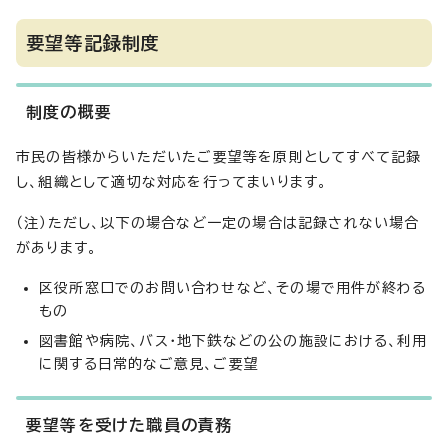
要望等記録制度
制度の概要
市民の皆様からいただいたご要望等を原則としてすべて記録
し、組織として適切な対応を行ってまいります。
（注）ただし、以下の場合など一定の場合は記録されない場合
があります。
区役所窓口でのお問い合わせなど、その場で用件が終わる
もの
図書館や病院、バス・地下鉄などの公の施設における、利用
に関する日常的なご意見、ご要望
要望等を受けた職員の責務