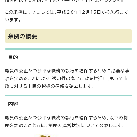
この条例につきましては、平成26年12月15日から施行して
います。
条例の概要
目的
職員の公正かつ公平な職務の執行を確保するために必要な事
項を定めることにより、透明性の高い市政を推進し、もって市
政に対する市民の皆様の信頼を確立します。
内容
職員の公正かつ公平な職務の執行を確保するため、以下の制
度を定めるとともに、制度の運営状況について公表します。