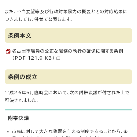
また、不当要望等及び行政対象暴力の概要とその対応結果に
つきましても、併せて公表します。
条例本文
名古屋市職員の公正な職務の執行の確保に関する条例
（PDF 121.9 KB）
条例の成立
平成26年5月臨時会において、次の附帯決議が付された上で
可決されました。
附帯決議
市民に対して大きな影響を与える制度であることから、条