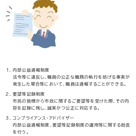
内部公益通報制度
法令等に違反し、職員の公正な職務の執行を妨げる事実が
発生した場合等において、職員は通報することができる。
要望等記録制度
市民の皆様から市政に関するご要望等を受けた際、その内
容を記録に残し、誠実かつ公正に対応する。
コンプライアンス・アドバイザー
内部公益通報制度、要望等記録制度の運用等に関する助言
を行う。