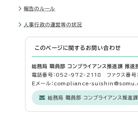
報告のルール
人事行政の運営等の状況
このページに関する
お問い合わせ
総務局 職員部 コンプライアンス推進課 推進
電話番号：052-972-2118 ファクス番号：
Eメール：compliance-suishin@somu.ci
総務局 職員部 コンプライアンス推進