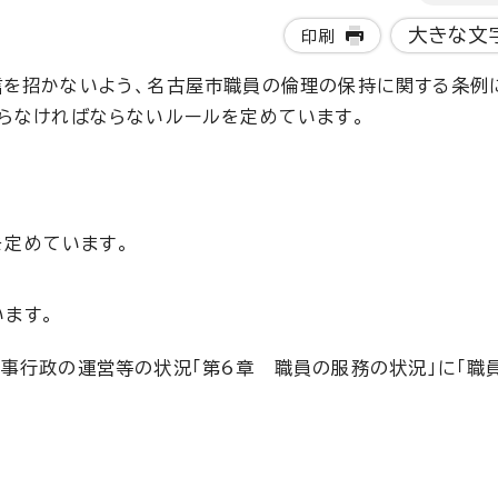
大きな文
印刷
信を招かないよう、名古屋市職員の倫理の保持に関する条例
らなければならないルールを定めています。
定めています。
ます。
事行政の運営等の状況「第6章 職員の服務の状況」に「職
。