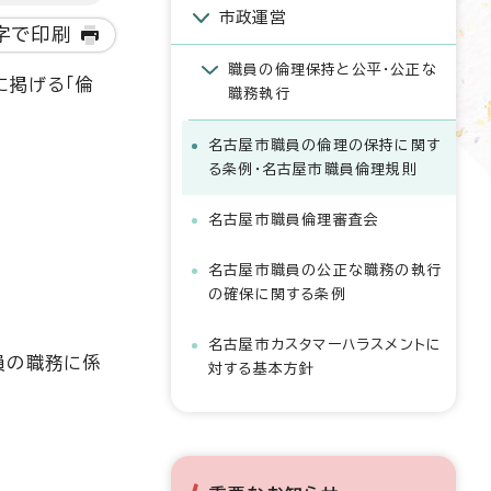
市政運営
字で印刷
職員の倫理保持と公平・公正な
に掲げる「倫
職務執行
名古屋市職員の倫理の保持に関す
る条例・名古屋市職員倫理規則
名古屋市職員倫理審査会
名古屋市職員の公正な職務の執行
の確保に関する条例
名古屋市カスタマーハラスメントに
員の職務に係
対する基本方針