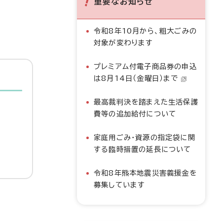
重要なお知らせ
令和8年10月から、粗大ごみの
対象が変わります
プレミアム付電子商品券の申込
は8月14日（金曜日）まで
最高裁判決を踏まえた生活保護
費等の追加給付について
家庭用ごみ・資源の指定袋に関
する臨時措置の延長について
令和8年熊本地震災害義援金を
募集しています