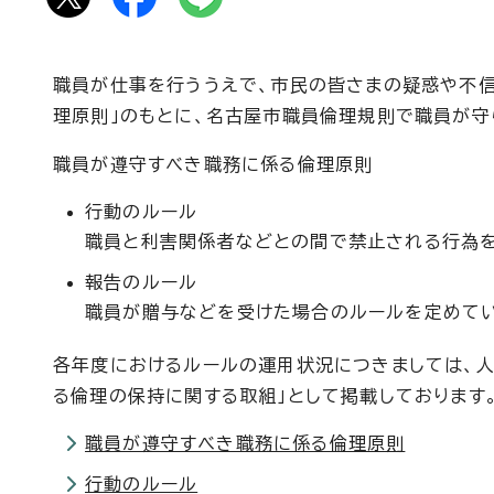
職員が仕事を行ううえで、市民の皆さまの疑惑や不
理原則」のもとに、名古屋市職員倫理規則で職員が守
職員が遵守すべき職務に係る倫理原則
行動のルール
職員と利害関係者などとの間で禁止される行為を
報告のルール
職員が贈与などを受けた場合のルールを定めてい
各年度におけるルールの運用状況につきましては、人
る倫理の保持に関する取組」として掲載しております
職員が遵守すべき職務に係る倫理原則
行動のルール