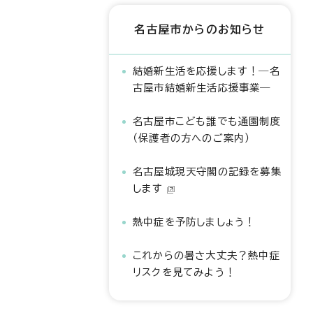
名古屋市からのお知らせ
結婚新生活を応援します！―名
古屋市結婚新生活応援事業―
名古屋市こども誰でも通園制度
（保護者の方へのご案内）
名古屋城現天守閣の記録を募集
します
熱中症を予防しましょう！
これからの暑さ大丈夫？熱中症
リスクを見てみよう！