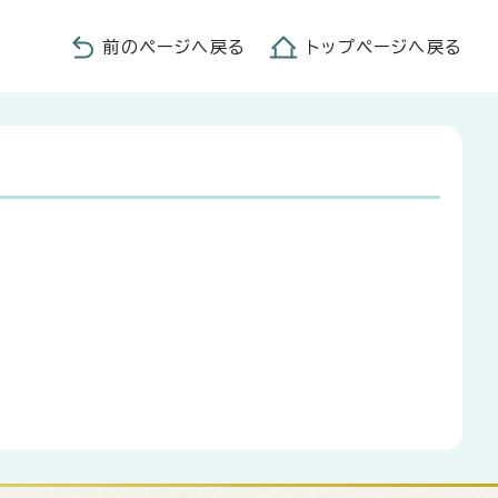
前のページへ戻る
トップページへ戻る