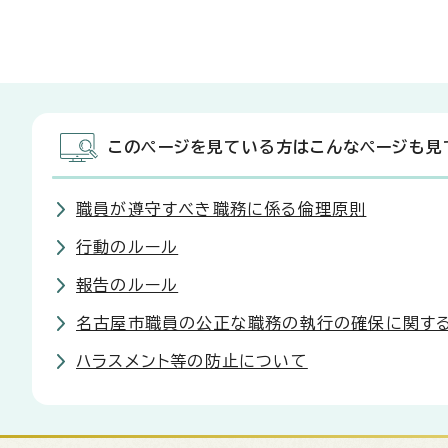
このページを見ている方はこんなページも見
職員が遵守すべき職務に係る倫理原則
行動のルール
報告のルール
名古屋市職員の公正な職務の執行の確保に関す
ハラスメント等の防止について