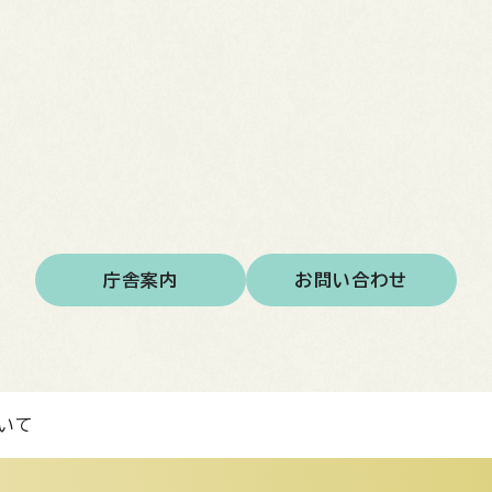
庁舎案内
お問い合わせ
いて