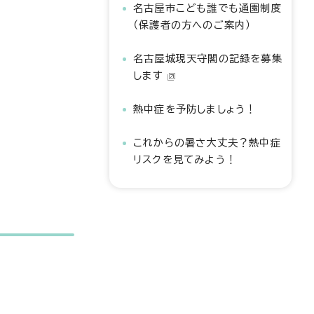
名古屋市こども誰でも通園制度
（保護者の方へのご案内）
名古屋城現天守閣の記録を募集
します
熱中症を予防しましょう！
これからの暑さ大丈夫？熱中症
リスクを見てみよう！