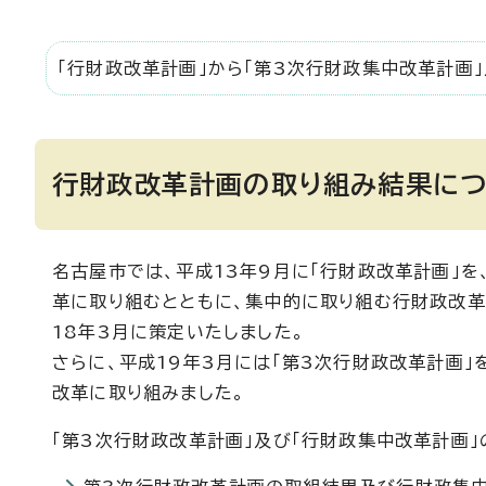
「行財政改革計画」から「第3次行財政集中改革計画
行財政改革計画の取り組み結果に
名古屋市では、平成13年9月に「行財政改革計画」を
革に取り組むとともに、集中的に取り組む行財政改革
18年3月に策定いたしました。
さらに、平成19年3月には「第3次行財政改革計画」
改革に取り組みました。
「第3次行財政改革計画」及び「行財政集中改革計画