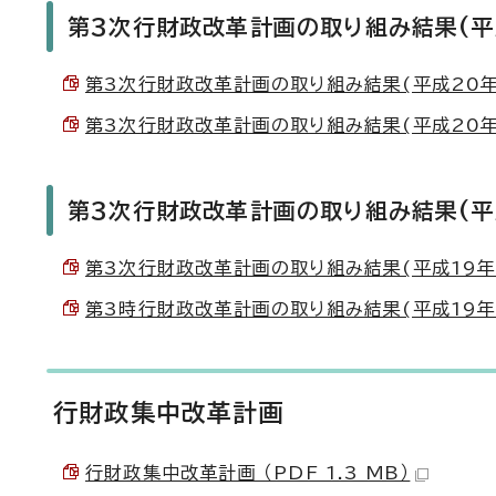
第3次行財政改革計画の取り組み結果(平
第3次行財政改革計画の取り組み結果(平成20年度)
第3次行財政改革計画の取り組み結果(平成20年度)
第3次行財政改革計画の取り組み結果(平
第3次行財政改革計画の取り組み結果(平成19年度)
第3時行財政改革計画の取り組み結果(平成19年度)の
行財政集中改革計画
行財政集中改革計画 （PDF 1.3 MB）