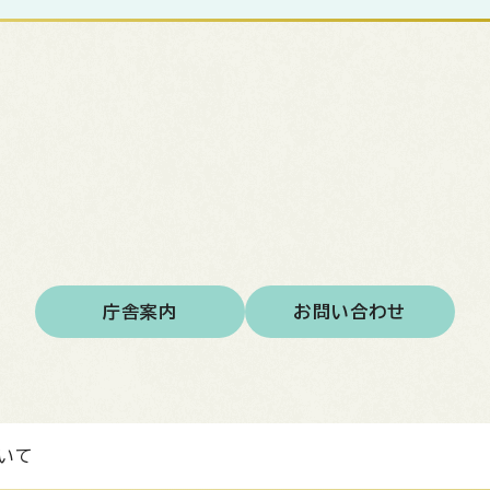
庁舎案内
お問い合わせ
いて