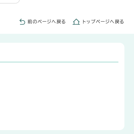
前のページへ戻る
トップページへ戻る