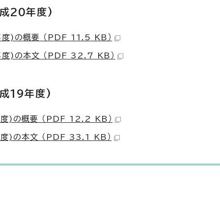
成20年度)
の概要 （PDF 11.5 KB）
の本文 （PDF 32.7 KB）
成19年度)
の概要 （PDF 12.2 KB）
本文 （PDF 33.1 KB）