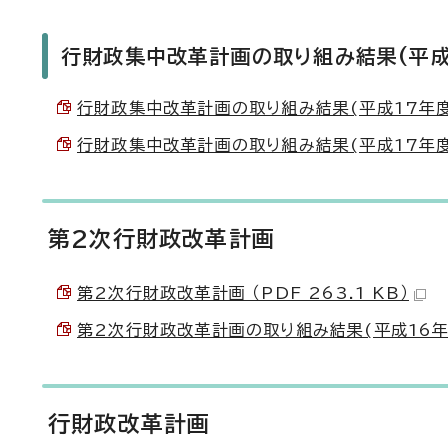
行財政集中改革計画の取り組み結果(平成
行財政集中改革計画の取り組み結果(平成17年度から
行財政集中改革計画の取り組み結果(平成17年度から
第2次行財政改革計画
第2次行財政改革計画 （PDF 263.1 KB）
第2次行財政改革計画の取り組み結果(平成16年度から
行財政改革計画