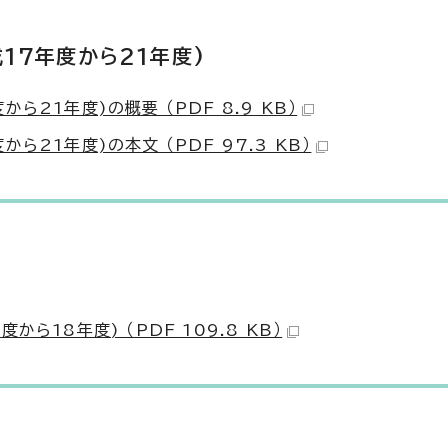
17年度から21年度)
21年度)の概要 （PDF 8.9 KB）
21年度)の本文 （PDF 97.3 KB）
18年度) （PDF 109.8 KB）