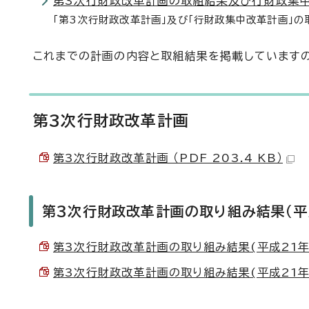
第3次行財政改革計画の取組結果及び行財政集
「第3次行財政改革計画」及び「行財政集中改革計画」
これまでの計画の内容と取組結果を掲載していますの
第3次行財政改革計画
第3次行財政改革計画 （PDF 203.4 KB）
第3次行財政改革計画の取り組み結果（平
第3次行財政改革計画の取り組み結果(平成21年度)
第3次行財政改革計画の取り組み結果(平成21年度)