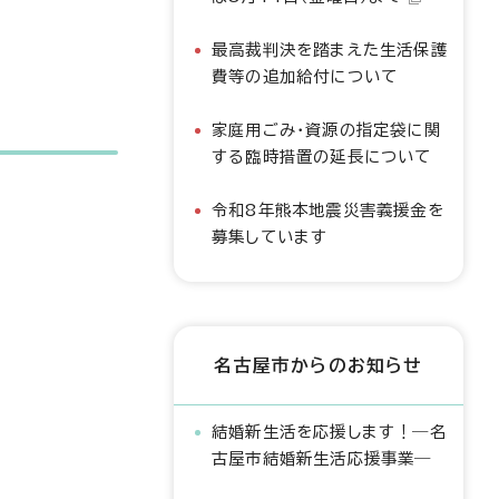
最高裁判決を踏まえた生活保護
費等の追加給付について
家庭用ごみ・資源の指定袋に関
する臨時措置の延長について
令和8年熊本地震災害義援金を
募集しています
名古屋市からのお知らせ
結婚新生活を応援します！―名
古屋市結婚新生活応援事業―