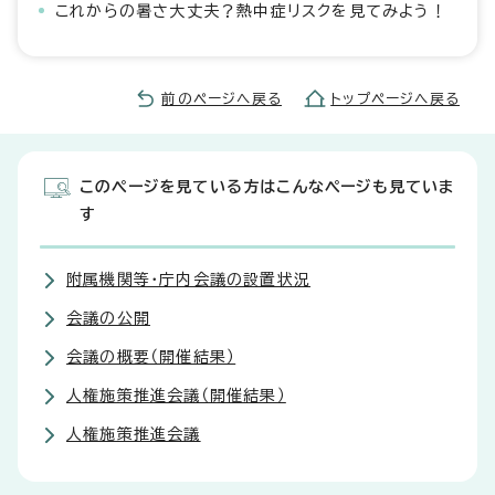
これからの暑さ大丈夫？熱中症リスクを見てみよう！
前のページへ戻る
トップページへ戻る
このページを見ている方はこんなページも見ていま
す
附属機関等・庁内会議の設置状況
会議の公開
会議の概要（開催結果）
人権施策推進会議（開催結果）
人権施策推進会議