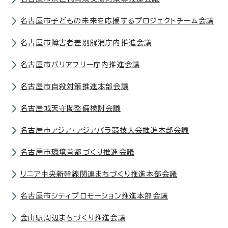
名古屋市子どもの未来を応援するプロジェクトチーム会議
名古屋市障害者差別解消庁内推進会議
名古屋市バリアフリー庁内推進会議
名古屋市自殺対策推進本部会議
名古屋城天守閣整備検討会議
名古屋市アジア・アジアパラ競技大会推進本部会議
名古屋市環境首都づくり推進会議
リニア中央新幹線関連まちづくり推進本部会議
名古屋市シティプロモーション推進本部会議
金山駅周辺まちづくり推進会議