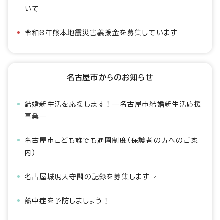
いて
令和8年熊本地震災害義援金を募集しています
名古屋市からのお知らせ
結婚新生活を応援します！―名古屋市結婚新生活応援
事業―
名古屋市こども誰でも通園制度（保護者の方へのご案
内）
名古屋城現天守閣の記録を募集します
熱中症を予防しましょう！