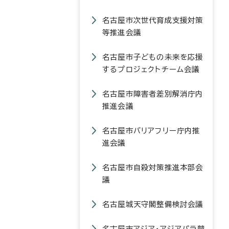
名古屋市次世代育成支援対策
等推進会議
名古屋市子どもの未来を応援
するプロジェクトチーム会議
名古屋市障害者差別解消庁内
推進会議
名古屋市バリアフリー庁内推
進会議
名古屋市自殺対策推進本部会
議
名古屋城天守閣整備検討会議
名古屋市アジア・アジアパラ競