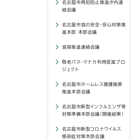
名古屋市再犯防止推進庁内連
絡会議
名古屋市食の安全・安心対策推
進本部 本部会議
食育推進連絡会議
敬老パス・マナカ利用促進プロ
ジェクト
名古屋市ホームレス援護施策
推進本部会議
名古屋市新型インフルエンザ等
対策準備本部会議（開催結果）
名古屋市新型コロナウイルス
感染症対策本部会議