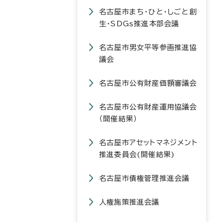
名古屋市まち・ひと・しごと創
生・SDGs推進本部会議
名古屋市男女平等参画推進協
議会
名古屋市公有財産価額審議会
名古屋市公有財産運用協議会
（開催結果）
名古屋市アセットマネジメント
推進委員会(開催結果)
名古屋市債権管理推進会議
人権施策推進会議