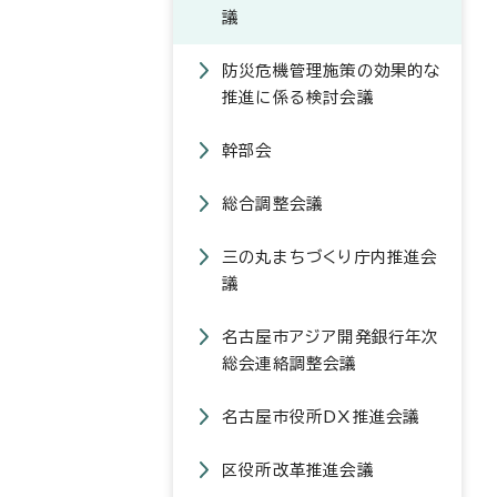
議
防災危機管理施策の効果的な
推進に係る検討会議
幹部会
総合調整会議
三の丸まちづくり庁内推進会
議
名古屋市アジア開発銀行年次
総会連絡調整会議
名古屋市役所DX推進会議
区役所改革推進会議