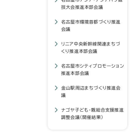
技大会推進本部会議
名古屋市環境首都づくり推進
会議
リニア中央新幹線関連まちづ
くり推進本部会議
名古屋市シティプロモーション
推進本部会議
金山駅周辺まちづくり推進会
議
ナゴヤ子ども・親総合支援推進
調整会議（開催結果）