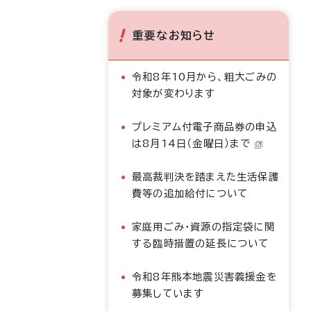
重要なお知らせ
令和8年10月から、粗大ごみの
対象が変わります
プレミアム付電子商品券の申込
は8月14日（金曜日）まで
最高裁判決を踏まえた生活保護
費等の追加給付について
家庭用ごみ・資源の指定袋に関
する臨時措置の延長について
令和8年熊本地震災害義援金を
募集しています