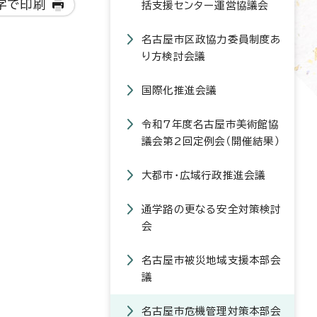
字で印刷
括支援センター運営協議会
名古屋市区政協力委員制度あ
り方検討会議
国際化推進会議
令和7年度名古屋市美術館協
議会第2回定例会（開催結果）
大都市・広域行政推進会議
通学路の更なる安全対策検討
会
名古屋市被災地域支援本部会
議
名古屋市危機管理対策本部会