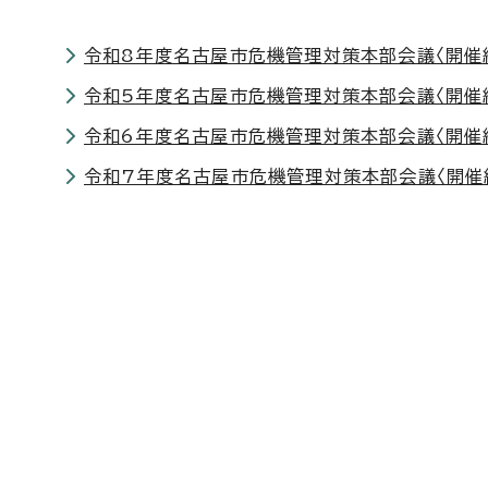
令和8年度名古屋市危機管理対策本部会議〈開催
令和5年度名古屋市危機管理対策本部会議〈開催
令和6年度名古屋市危機管理対策本部会議〈開催
令和7年度名古屋市危機管理対策本部会議〈開催