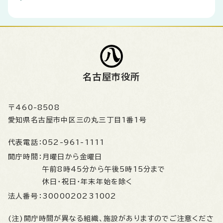
名古屋市役所
〒460-8508
愛知県名古屋市中区三の丸三丁目1番1号
代表電話：
052-961-1111
開庁時間：
月曜日から金曜日
午前8時45分から午後5時15分まで
休日・祝日・年末年始を除く
法人番号：
3000020231002
(注)開庁時間が異なる組織、施設がありますのでご注意くださ