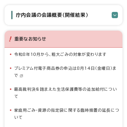
庁内会議の会議概要（開催結果）
重要なお知らせ
令和8年10月から、粗大ごみの対象が変わります
プレミアム付電子商品券の申込は8月14日（金曜日）ま
で
最高裁判決を踏まえた生活保護費等の追加給付につい
て
家庭用ごみ・資源の指定袋に関する臨時措置の延長につ
いて