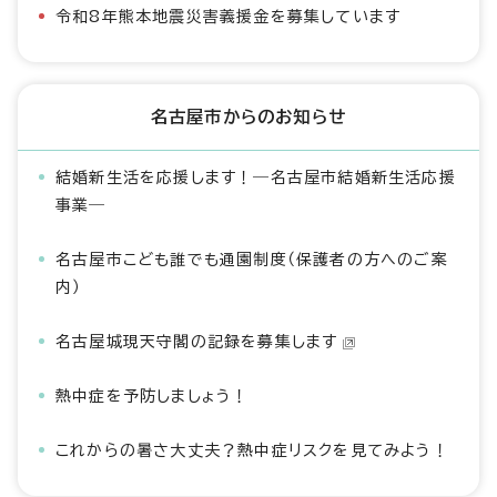
令和8年熊本地震災害義援金を募集しています
名古屋市からのお知らせ
結婚新生活を応援します！―名古屋市結婚新生活応援
事業―
名古屋市こども誰でも通園制度（保護者の方へのご案
内）
名古屋城現天守閣の記録を募集します
熱中症を予防しましょう！
これからの暑さ大丈夫？熱中症リスクを見てみよう！