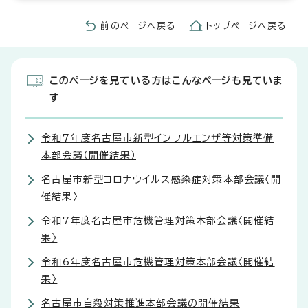
前のページへ戻る
トップページへ戻る
このページを見ている方はこんなページも見ていま
す
令和7年度名古屋市新型インフルエンザ等対策準備
本部会議（開催結果）
名古屋市新型コロナウイルス感染症対策本部会議〈開
催結果〉
令和7年度名古屋市危機管理対策本部会議〈開催結
果〉
令和6年度名古屋市危機管理対策本部会議〈開催結
果〉
名古屋市自殺対策推進本部会議の開催結果