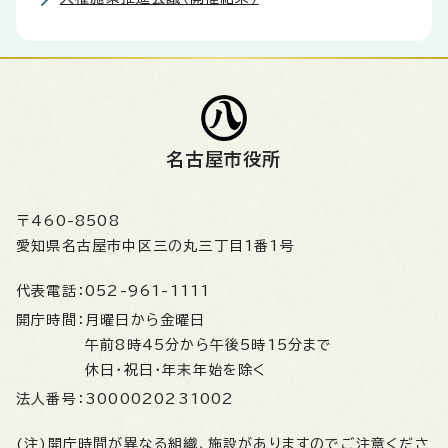
名古屋市役所
〒460-8508
愛知県名古屋市中区三の丸三丁目1番1号
代表電話：
052-961-1111
開庁時間：
月曜日から金曜日
午前8時45分から午後5時15分まで
休日・祝日・年末年始を除く
法人番号：
3000020231002
(注)開庁時間が異なる組織、施設がありますのでご注意くださ