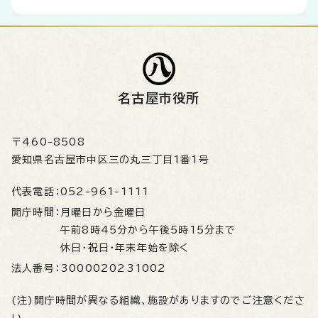
名古屋市役所
〒460-8508
愛知県名古屋市中区三の丸三丁目1番1号
代表電話：
052-961-1111
開庁時間：
月曜日から金曜日
午前8時45分から午後5時15分まで
休日・祝日・年末年始を除く
法人番号：
3000020231002
(注)開庁時間が異なる組織、施設がありますのでご注意くださ