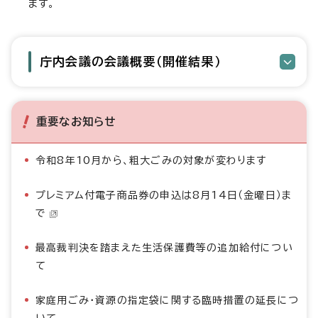
ます。
庁内会議の会議概要（開催結果）
重要なお知らせ
令和8年10月から、粗大ごみの対象が変わります
プレミアム付電子商品券の申込は8月14日（金曜日）ま
で
最高裁判決を踏まえた生活保護費等の追加給付につい
て
家庭用ごみ・資源の指定袋に関する臨時措置の延長につ