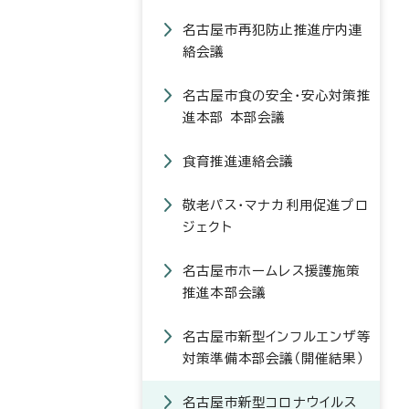
名古屋市再犯防止推進庁内連
絡会議
名古屋市食の安全・安心対策推
進本部 本部会議
食育推進連絡会議
敬老パス・マナカ利用促進プロ
ジェクト
名古屋市ホームレス援護施策
推進本部会議
名古屋市新型インフルエンザ等
対策準備本部会議（開催結果）
名古屋市新型コロナウイルス