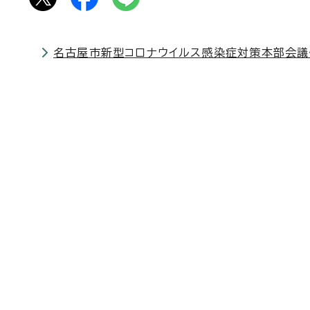
名古屋市新型コロナウイルス感染症対策本部会議