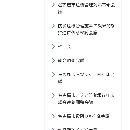
名古屋市危機管理対策本部会
議
防災危機管理施策の効果的な
推進に係る検討会議
幹部会
総合調整会議
三の丸まちづくり庁内推進会
議
名古屋市アジア開発銀行年次
総会連絡調整会議
名古屋市役所DX推進会議