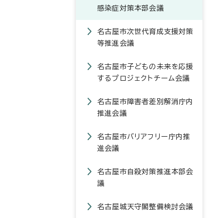
感染症対策本部会議
名古屋市次世代育成支援対策
等推進会議
名古屋市子どもの未来を応援
するプロジェクトチーム会議
名古屋市障害者差別解消庁内
推進会議
名古屋市バリアフリー庁内推
進会議
名古屋市自殺対策推進本部会
議
名古屋城天守閣整備検討会議