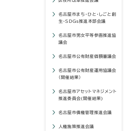
区役所改革推進会議
名古屋市まち・ひと・しごと創
生・SDGs推進本部会議
名古屋市男女平等参画推進協
議会
名古屋市公有財産価額審議会
名古屋市公有財産運用協議会
（開催結果）
名古屋市アセットマネジメント
推進委員会(開催結果)
名古屋市債権管理推進会議
人権施策推進会議