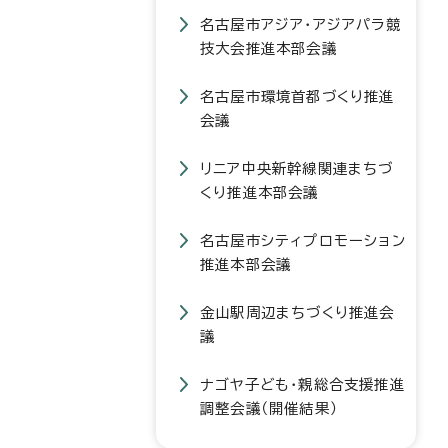
名古屋市アジア・アジアパラ競
技大会推進本部会議
名古屋市環境首都づくり推進
会議
リニア中央新幹線関連まちづ
くり推進本部会議
名古屋市シティプロモーション
推進本部会議
金山駅周辺まちづくり推進会
議
ナゴヤ子ども・親総合支援推進
調整会議（開催結果）