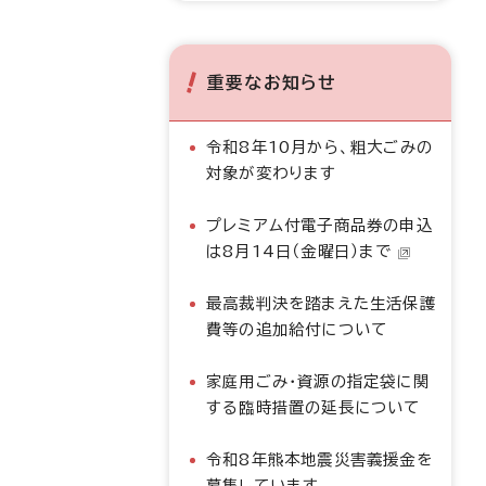
重要なお知らせ
令和8年10月から、粗大ごみの
対象が変わります
プレミアム付電子商品券の申込
は8月14日（金曜日）まで
最高裁判決を踏まえた生活保護
費等の追加給付について
家庭用ごみ・資源の指定袋に関
する臨時措置の延長について
令和8年熊本地震災害義援金を
募集しています