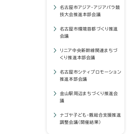
名古屋市アジア・アジアパラ競
技大会推進本部会議
名古屋市環境首都づくり推進
会議
リニア中央新幹線関連まちづ
くり推進本部会議
名古屋市シティプロモーション
推進本部会議
金山駅周辺まちづくり推進会
議
ナゴヤ子ども・親総合支援推進
調整会議（開催結果）