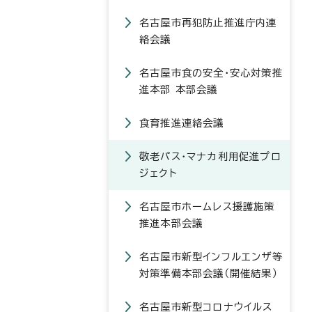
名古屋市再犯防止推進庁内連
絡会議
名古屋市食の安全・安心対策推
進本部 本部会議
食育推進連絡会議
敬老パス・マナカ利用促進プロ
ジェクト
名古屋市ホームレス援護施策
推進本部会議
名古屋市新型インフルエンザ等
対策準備本部会議（開催結果）
名古屋市新型コロナウイルス