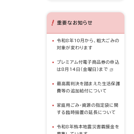
重要なお知らせ
令和8年10月から、粗大ごみの
対象が変わります
プレミアム付電子商品券の申込
は8月14日（金曜日）まで
最高裁判決を踏まえた生活保護
費等の追加給付について
家庭用ごみ・資源の指定袋に関
する臨時措置の延長について
令和8年熊本地震災害義援金を
募集しています