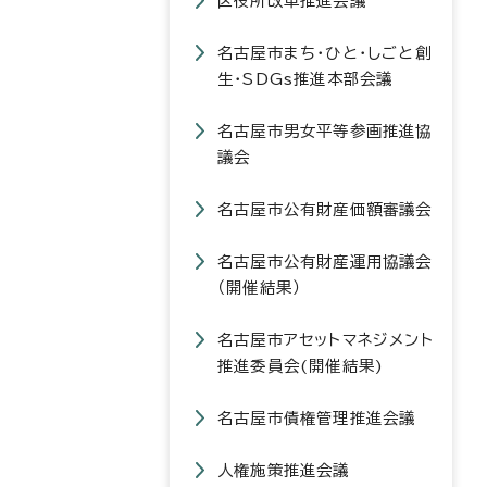
区役所改革推進会議
名古屋市まち・ひと・しごと創
生・SDGs推進本部会議
名古屋市男女平等参画推進協
議会
名古屋市公有財産価額審議会
名古屋市公有財産運用協議会
（開催結果）
名古屋市アセットマネジメント
推進委員会(開催結果)
名古屋市債権管理推進会議
人権施策推進会議