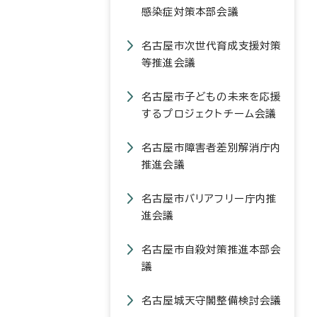
感染症対策本部会議
名古屋市次世代育成支援対策
等推進会議
名古屋市子どもの未来を応援
するプロジェクトチーム会議
名古屋市障害者差別解消庁内
推進会議
名古屋市バリアフリー庁内推
進会議
名古屋市自殺対策推進本部会
議
名古屋城天守閣整備検討会議