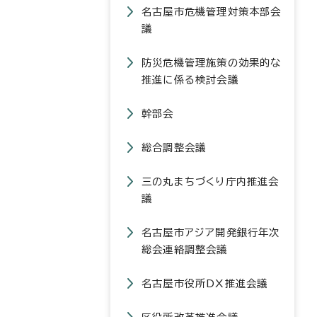
名古屋市危機管理対策本部会
議
防災危機管理施策の効果的な
推進に係る検討会議
幹部会
総合調整会議
三の丸まちづくり庁内推進会
議
名古屋市アジア開発銀行年次
総会連絡調整会議
名古屋市役所DX推進会議