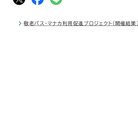
敬老パス・マナカ利用促進プロジェクト（開催結果