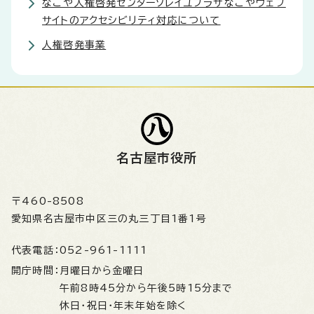
なごや人権啓発センターソレイユプラザなごやウェブ
サイトのアクセシビリティ対応について
人権啓発事業
名古屋市役所
〒460-8508
愛知県名古屋市中区三の丸三丁目1番1号
代表電話：
052-961-1111
開庁時間：
月曜日から金曜日
午前8時45分から午後5時15分まで
休日・祝日・年末年始を除く