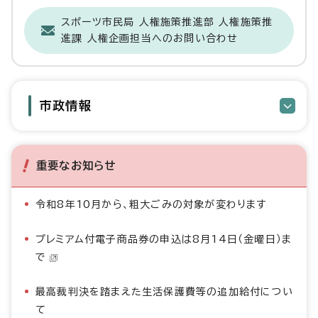
スポーツ市民局 人権施策推進部 人権施策推
進課 人権企画担当へのお問い合わせ
市政情報
重要なお知らせ
令和8年10月から、粗大ごみの対象が変わります
プレミアム付電子商品券の申込は8月14日（金曜日）ま
で
最高裁判決を踏まえた生活保護費等の追加給付につい
て