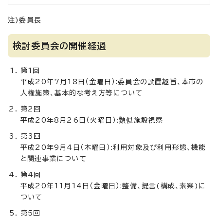
注)委員長
検討委員会の開催経過
第1回
平成20年7月18日（金曜日）:委員会の設置趣旨、本市の
人権施策、基本的な考え方等について
第2回
平成20年8月26日（火曜日）:類似施設視察
第3回
平成20年9月4日（木曜日）:利用対象及び利用形態、機能
と関連事業について
第4回
平成20年11月14日（金曜日）:整備、提言(構成、素案)に
ついて
第5回