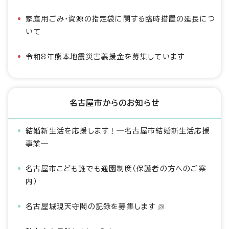
家庭用ごみ・資源の指定袋に関する臨時措置の延長につ
いて
令和8年熊本地震災害義援金を募集しています
名古屋市からのお知らせ
結婚新生活を応援します！―名古屋市結婚新生活応援
事業―
名古屋市こども誰でも通園制度（保護者の方へのご案
内）
名古屋城現天守閣の記録を募集します