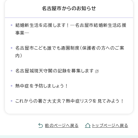
名古屋市からのお知らせ
結婚新生活を応援します！―名古屋市結婚新生活応援
事業―
名古屋市こども誰でも通園制度（保護者の方へのご案
内）
名古屋城現天守閣の記録を募集します
熱中症を予防しましょう！
これからの暑さ大丈夫？熱中症リスクを見てみよう！
前のページへ戻る
トップページへ戻る