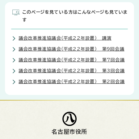
このページを見ている方はこんなページも見ていま
す
議会改革推進協議会（平成22年設置） 講演
議会改革推進協議会（平成22年設置） 第9回会議
議会改革推進協議会（平成22年設置） 第7回会議
議会改革推進協議会（平成22年設置） 第3回会議
議会改革推進協議会（平成22年設置） 第2回会議
名古屋市役所