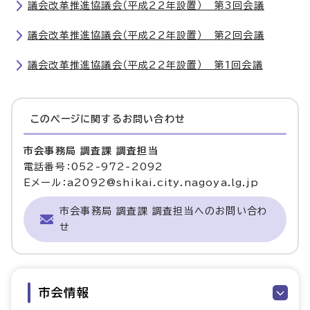
議会改革推進協議会（平成22年設置） 第3回会議
議会改革推進協議会（平成22年設置） 第2回会議
議会改革推進協議会（平成22年設置） 第1回会議
このページに関する
お問い合わせ
市会事務局 調査課 調査担当
電話番号：052-972-2092
Eメール：a2092@shikai.city.nagoya.lg.jp
市会事務局 調査課 調査担当へのお問い合わ
せ
市会情報