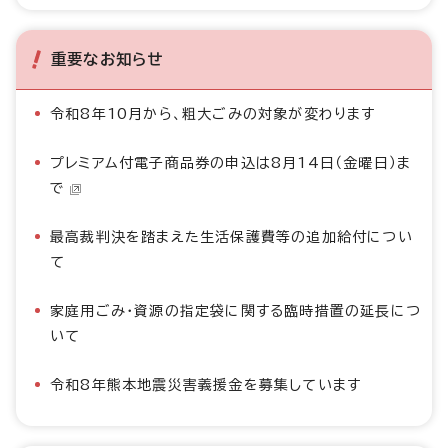
重要なお知らせ
令和8年10月から、粗大ごみの対象が変わります
プレミアム付電子商品券の申込は8月14日（金曜日）ま
で
最高裁判決を踏まえた生活保護費等の追加給付につい
て
家庭用ごみ・資源の指定袋に関する臨時措置の延長につ
いて
令和8年熊本地震災害義援金を募集しています