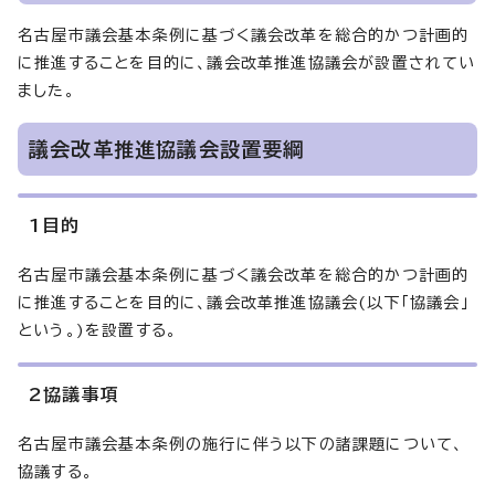
名古屋市議会基本条例に基づく議会改革を総合的かつ計画的
に推進することを目的に、議会改革推進協議会が設置されてい
ました。
議会改革推進協議会設置要綱
1目的
名古屋市議会基本条例に基づく議会改革を総合的かつ計画的
に推進することを目的に、議会改革推進協議会(以下「協議会」
という。)を設置する。
2協議事項
名古屋市議会基本条例の施行に伴う以下の諸課題について、
協議する。