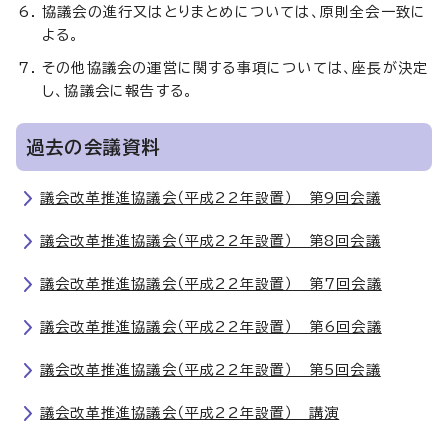
協議会の進行又はとりまとめについては、原則全会一致に
よる。
その他協議会の運営に関する事項については、座長が決定
し、協議会に報告する。
過去の会議資料
議会改革推進協議会（平成22年設置） 第9回会議
議会改革推進協議会（平成22年設置） 第8回会議
議会改革推進協議会（平成22年設置） 第7回会議
議会改革推進協議会（平成22年設置） 第6回会議
議会改革推進協議会（平成22年設置） 第5回会議
議会改革推進協議会（平成22年設置） 講演