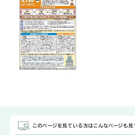
このページを見ている方はこんなページも見