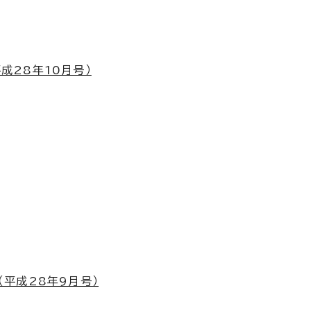
成28年10月号）
（平成28年9月号）