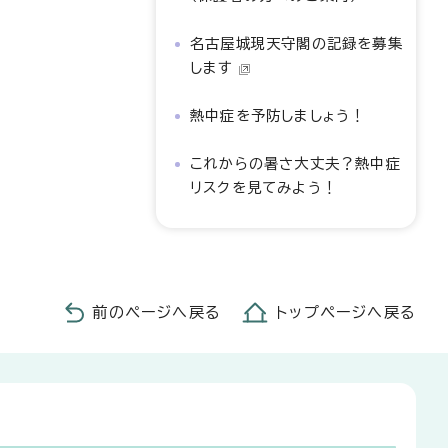
名古屋城現天守閣の記録を募集
します
熱中症を予防しましょう！
これからの暑さ大丈夫？熱中症
リスクを見てみよう！
前のページへ戻る
トップページへ戻る