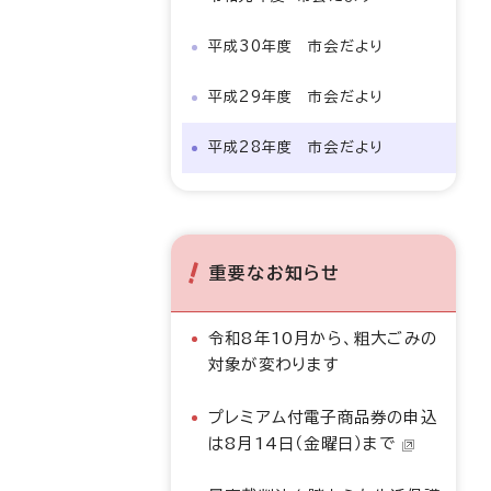
平成30年度 市会だより
平成29年度 市会だより
平成28年度 市会だより
重要なお知らせ
令和8年10月から、粗大ごみの
対象が変わります
プレミアム付電子商品券の申込
は8月14日（金曜日）まで