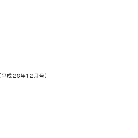
（平成28年12月号）