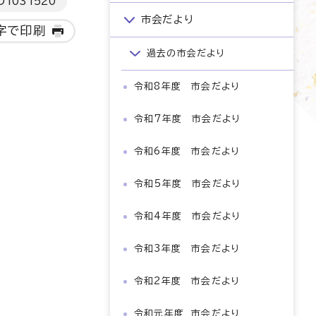
D
1031520
市会だより
字で印刷
過去の市会だより
令和8年度 市会だより
令和7年度 市会だより
令和6年度 市会だより
令和5年度 市会だより
令和4年度 市会だより
令和3年度 市会だより
令和2年度 市会だより
令和元年度 市会だより