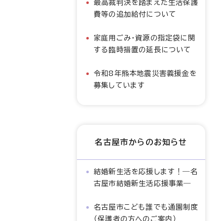
最高裁判決を踏まえた生活保護
費等の追加給付について
家庭用ごみ・資源の指定袋に関
する臨時措置の延長について
令和8年熊本地震災害義援金を
募集しています
名古屋市からのお知らせ
結婚新生活を応援します！―名
古屋市結婚新生活応援事業―
名古屋市こども誰でも通園制度
（保護者の方へのご案内）