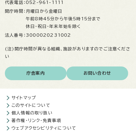
代表電話：
052-961-1111
開庁時間：
月曜日から金曜日
午前8時45分から午後5時15分まで
休日・祝日・年末年始を除く
法人番号：
3000020231002
(注)開庁時間が異なる組織、施設がありますのでご注意くださ
い
庁舎案内
お問い合わせ
サイトマップ
このサイトについて
個人情報の取り扱い
著作権・リンク・免責事項
ウェブアクセシビリティについて