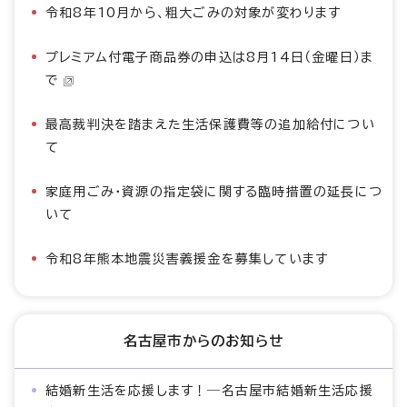
令和8年10月から、粗大ごみの対象が変わります
プレミアム付電子商品券の申込は8月14日（金曜日）ま
で
最高裁判決を踏まえた生活保護費等の追加給付につい
て
家庭用ごみ・資源の指定袋に関する臨時措置の延長につ
いて
令和8年熊本地震災害義援金を募集しています
名古屋市からのお知らせ
結婚新生活を応援します！―名古屋市結婚新生活応援