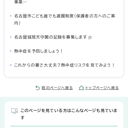
事業―
名古屋市こども誰でも通園制度（保護者の方へのご案
内）
名古屋城現天守閣の記録を募集します
熱中症を予防しましょう！
これからの暑さ大丈夫？熱中症リスクを見てみよう！
前のページへ戻る
トップページへ戻る
このページを見ている方はこんなページも見ていま
す