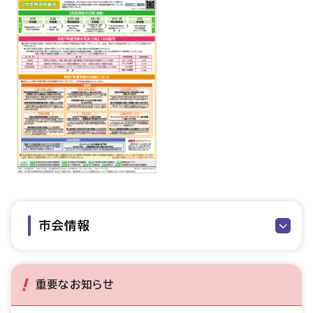
市会情報
重要なお知らせ