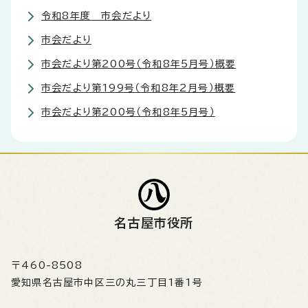
令和8年度 市会だより
市会だより
市会だより第200号（令和8年5月号）概要
市会だより第199号（令和8年2月号）概要
市会だより第200号（令和8年5月号）
名古屋市役所
〒460-8508
愛知県名古屋市中区三の丸三丁目1番1号