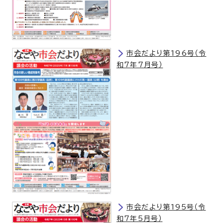
市会だより第196号（令
和7年7月号）
市会だより第195号（令
和7年5月号）