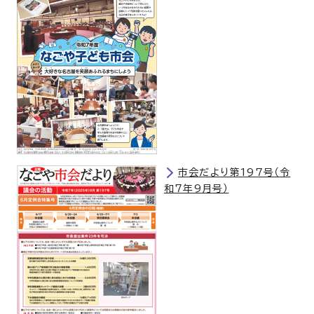
市会だより第197号（令
和7年9月号）