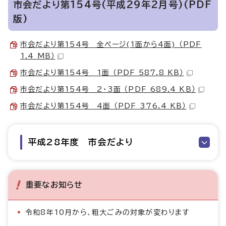
市会だより第154号(平成29年2月号)(PDF
版)
市会だより第154号 全ページ(1面から4面) （PDF
1.4 MB）
市会だより第154号 1面 （PDF 587.8 KB）
市会だより第154号 2・3面 （PDF 689.4 KB）
市会だより第154号 4面 （PDF 376.4 KB）
平成28年度 市会だより
重要なお知らせ
令和8年10月から、粗大ごみの対象が変わります