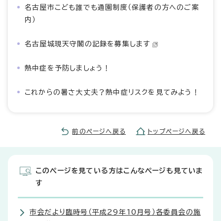
名古屋市こども誰でも通園制度（保護者の方へのご案
内）
名古屋城現天守閣の記録を募集します
熱中症を予防しましょう！
これからの暑さ大丈夫？熱中症リスクを見てみよう！
前のページへ戻る
トップページへ戻る
このページを見ている方はこんなページも見ていま
す
市会だより臨時号（平成29年10月号）各委員会の施