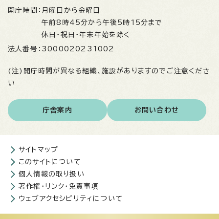
開庁時間：
月曜日から金曜日
午前8時45分から午後5時15分まで
休日・祝日・年末年始を除く
法人番号：
3000020231002
(注)開庁時間が異なる組織、施設がありますのでご注意くださ
い
庁舎案内
お問い合わせ
サイトマップ
このサイトについて
個人情報の取り扱い
著作権・リンク・免責事項
ウェブアクセシビリティについて