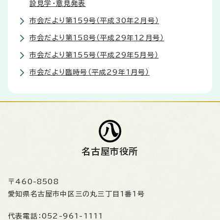
設見学・意見発表
市会だより第159号（平成30年2月号）
市会だより第158号（平成29年12月号）
市会だより第155号（平成29年5月号）
市会だより臨時号（平成29年1月号）
名古屋市役所
〒460-8508
愛知県名古屋市中区三の丸三丁目1番1号
代表電話：
052-961-1111