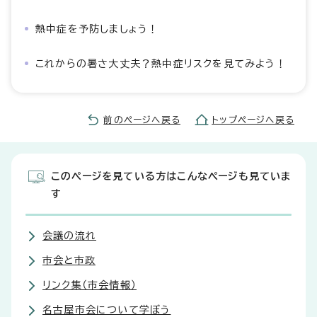
熱中症を予防しましょう！
これからの暑さ大丈夫？熱中症リスクを見てみよう！
前のページへ戻る
トップページへ戻る
このページを見ている方はこんなページも見ていま
す
会議の流れ
市会と市政
リンク集（市会情報）
名古屋市会について学ぼう