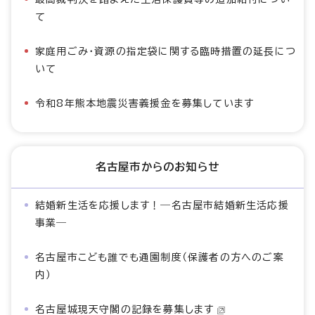
て
家庭用ごみ・資源の指定袋に関する臨時措置の延長につ
いて
令和8年熊本地震災害義援金を募集しています
名古屋市からのお知らせ
結婚新生活を応援します！―名古屋市結婚新生活応援
事業―
名古屋市こども誰でも通園制度（保護者の方へのご案
内）
名古屋城現天守閣の記録を募集します