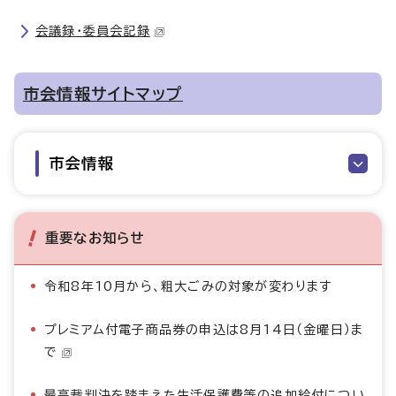
会議録・委員会記録
市会情報サイトマップ
市会情報
重要なお知らせ
令和8年10月から、粗大ごみの対象が変わります
プレミアム付電子商品券の申込は8月14日（金曜日）ま
で
最高裁判決を踏まえた生活保護費等の追加給付につい