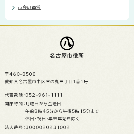
市会の運営
名古屋市役所
〒460-8508
愛知県名古屋市中区三の丸三丁目1番1号
代表電話：
052-961-1111
開庁時間：
月曜日から金曜日
午前8時45分から午後5時15分まで
休日・祝日・年末年始を除く
法人番号：
3000020231002