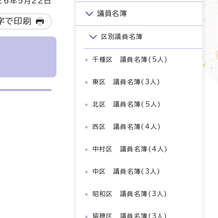
6年5月22日
議員名簿
字で印刷
区別議員名簿
千種区 議員名簿(5人)
東区 議員名簿(3人)
北区 議員名簿(5人)
西区 議員名簿(4人)
中村区 議員名簿(4人)
中区 議員名簿(3人)
昭和区 議員名簿(3人)
瑞穂区 議員名簿(3人)