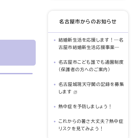
名古屋市からのお知らせ
結婚新生活を応援します！―名
古屋市結婚新生活応援事業―
名古屋市こども誰でも通園制度
（保護者の方へのご案内）
名古屋城現天守閣の記録を募集
します
熱中症を予防しましょう！
これからの暑さ大丈夫？熱中症
リスクを見てみよう！