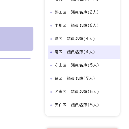
熱田区 議員名簿(2人)
中川区 議員名簿(6人)
港区 議員名簿(4人)
南区 議員名簿(4人)
守山区 議員名簿(5人)
緑区 議員名簿(7人)
名東区 議員名簿(5人)
天白区 議員名簿(5人)