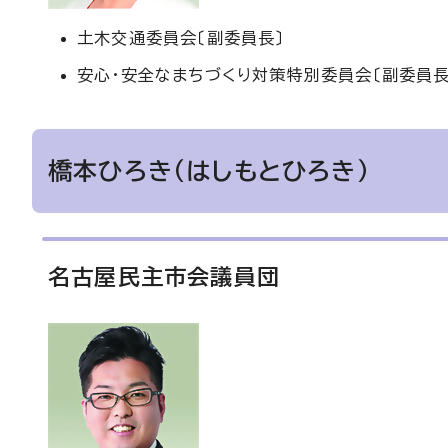
土木交通委員会〔副委員長〕
安心・安全なまちづくり対策特別委員会〔副委員長
橋本ひろき（はしもとひろき）
名古屋民主市会議員団