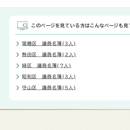
このページを見ている方はこんなページも見
瑞穂区 議員名簿(3人)
熱田区 議員名簿(2人)
緑区 議員名簿(7人)
昭和区 議員名簿(3人)
守山区 議員名簿(5人)