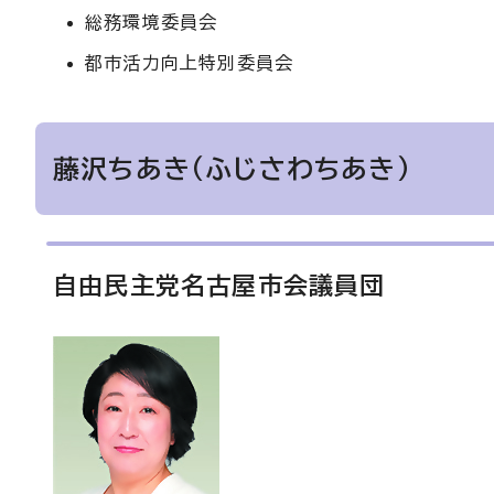
総務環境委員会
都市活力向上特別委員会
藤沢ちあき（ふじさわちあき）
自由民主党名古屋市会議員団