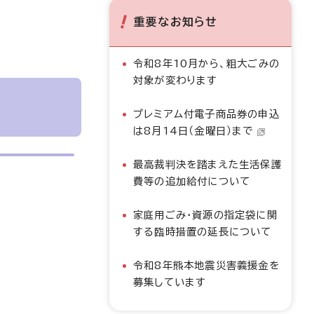
重要なお知らせ
令和8年10月から、粗大ごみの
対象が変わります
プレミアム付電子商品券の申込
は8月14日（金曜日）まで
最高裁判決を踏まえた生活保護
費等の追加給付について
家庭用ごみ・資源の指定袋に関
する臨時措置の延長について
令和8年熊本地震災害義援金を
募集しています