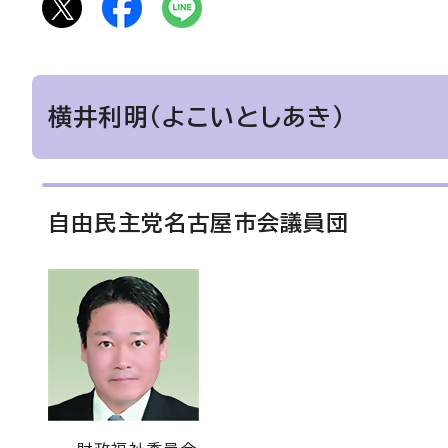
横井利明（よこいとしあき）
自由民主党名古屋市会議員団