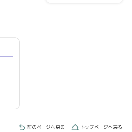
前のページへ戻る
トップページへ戻る