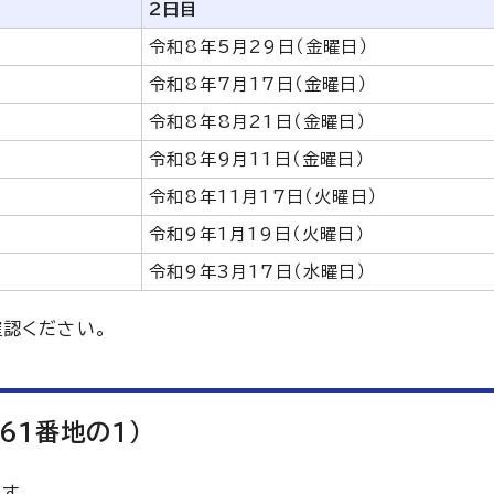
2日目
令和8年5月29日（金曜日）
令和8年7月17日（金曜日）
令和8年8月21日（金曜日）
令和8年9月11日（金曜日）
令和8年11月17日（火曜日）
令和9年1月19日（火曜日）
令和9年3月17日（水曜日）
認ください。
61番地の1）
す。