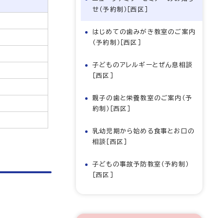
せ（予約制）［西区］
はじめての歯みがき教室のご案内
（予約制）［西区］
子どものアレルギーとぜん息相談
［西区］
親子の歯と栄養教室のご案内（予
約制）［西区］
乳幼児期から始める食事とお口の
相談［西区］
子どもの事故予防教室（予約制）
［西区］