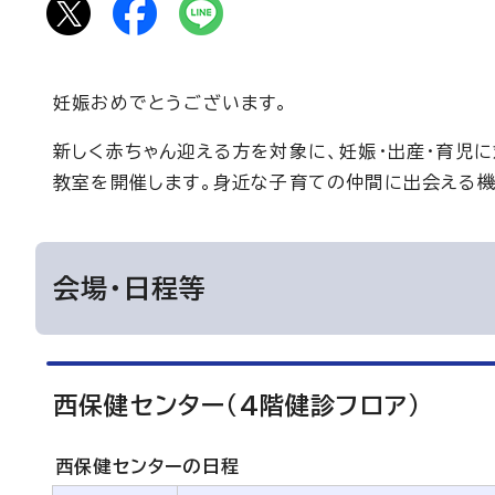
妊娠おめでとうございます。
新しく赤ちゃん迎える方を対象に、妊娠・出産・育児
教室を開催します。身近な子育ての仲間に出会える機
会場・日程等
西保健センター（4階健診フロア）
西保健センターの日程