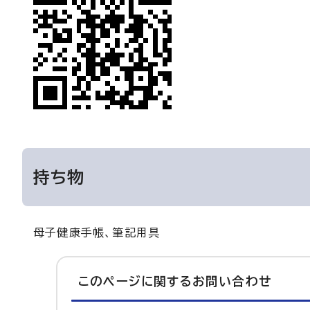
持ち物
母子健康手帳、筆記用具
このページに関する
お問い合わせ