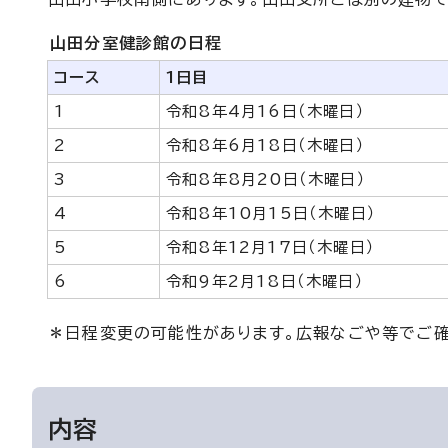
山田分室健診館の日程
コース
1日目
1
令和8年4月16日（木曜日）
2
令和8年6月18日（木曜日）
3
令和8年8月20日（木曜日）
4
令和8年10月15日（木曜日）
5
令和8年12月17日（木曜日）
6
令和9年2月18日（木曜日）
＊日程変更の可能性があります。広報なごや等でご確
内容