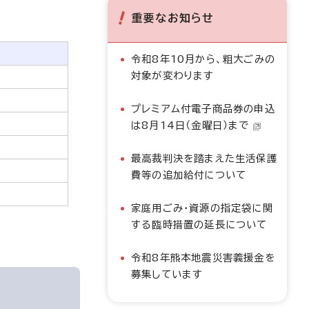
重要なお知らせ
令和8年10月から、粗大ごみの
対象が変わります
プレミアム付電子商品券の申込
は8月14日（金曜日）まで
最高裁判決を踏まえた生活保護
費等の追加給付について
家庭用ごみ・資源の指定袋に関
する臨時措置の延長について
令和8年熊本地震災害義援金を
募集しています