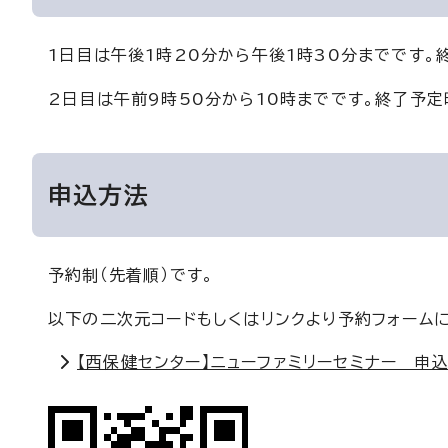
1日目は午後1時20分から午後1時30分までです。
2日目は午前9時50分から10時までです。終了予定
申込方法
予約制（先着順）です。
以下の二次元コードもしくはリンクより予約フォーム
【西保健センター】ニューファミリーセミナー 申込