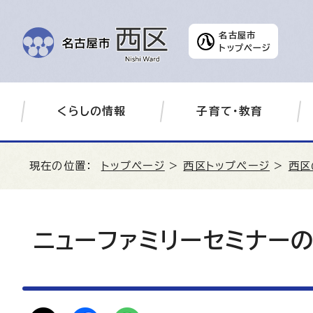
名古屋市
トップページ
くらしの情報
子育て・教育
現在の位置：
トップページ
>
西区トップページ
>
西区
ニューファミリーセミナーの