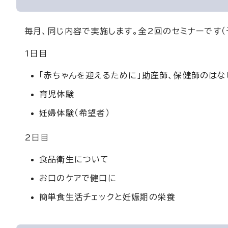
毎月、同じ内容で実施します。全2回のセミナーです（
1日目
「赤ちゃんを迎えるために」助産師、保健師のはな
育児体験
妊婦体験（希望者）
2日目
食品衛生について
お口のケアで健口に
簡単食生活チェックと妊娠期の栄養