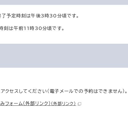
終了予定時刻は午後3時30分頃です。
時刻は午前11時30分頃です。
にアクセスしてください（電子メールでの予約はできません）
みフォーム（外部リンク）
（外部リンク）