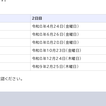
2日目
令和8年4月24日（金曜日）
令和8年6月26日（金曜日）
令和8年8月28日（金曜日）
令和8年10月23日（金曜日）
令和8年12月24日（木曜日）
令和9年2月25日（木曜日）
認ください。