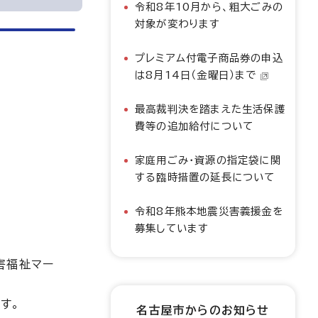
令和8年10月から、粗大ごみの
対象が変わります
プレミアム付電子商品券の申込
は8月14日（金曜日）まで
最高裁判決を踏まえた生活保護
費等の追加給付について
家庭用ごみ・資源の指定袋に関
する臨時措置の延長について
令和8年熊本地震災害義援金を
募集しています
害福祉マー
す。
名古屋市からのお知らせ