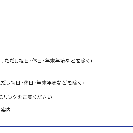
、ただし祝日・休日・年末年始などを除く)
ただし祝日・休日・年末年始などを除く)
のリンクをご覧ください。
ご案内