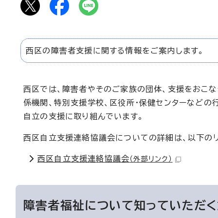
西区の障害者支援に関する情報をご案内します。
西区では、障害者やそのご家族の団体、支援をおこな
係機関、特別支援学校、区役所・保健センターなどの
自立の支援に取り組んでいます。
西区自立支援連絡協議会についての詳細は、以下のリ
西区自立支援連絡協議会
（外部リンク）
障害者福祉について知っていただく