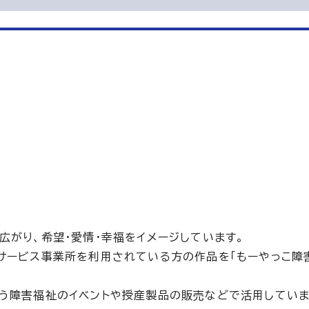
広がり、希望・愛情・幸福をイメージしています。
サービス事業所を利用されている方の作品を「もーやっこ障
う障害福祉のイベントや授産製品の販売などで活用していま