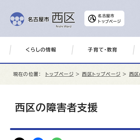
名古屋市
トップページ
くらしの情報
子育て・教育
現在の位置：
トップページ
>
西区トップページ
>
西区
西区の障害者支援