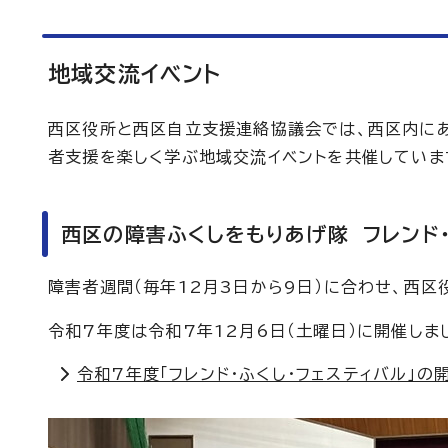
地域交流イベント
西区役所と西区自立支援連絡協議会では、西区内に
者支援を楽しく学ぶ地域交流イベントを共催していま
西区の障害ふくしをもりあげ隊 フレンド・
障害者週間（毎年12月3日から9日）に合わせ、西
令和7年度は令和7年12月6日（土曜日）に開催しま
令和7年度「フレンド・ふくし・フェスティバル」の