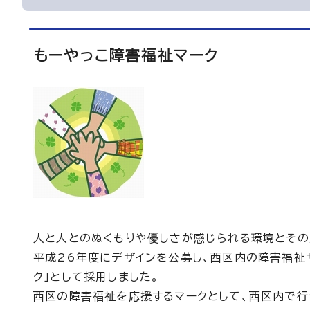
もーやっこ障害福祉マーク
人と人とのぬくもりや優しさが感じられる環境とその
平成26年度にデザインを公募し、西区内の障害福祉
ク」として採用しました。
西区の障害福祉を応援するマークとして、西区内で行