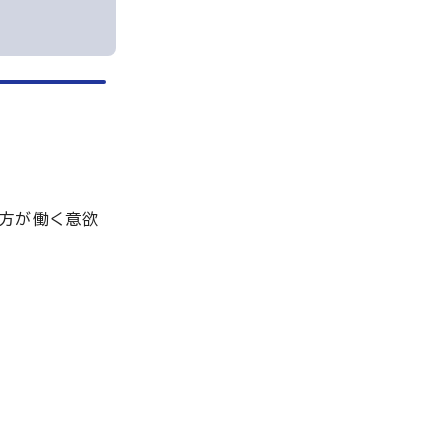
方が働く意欲