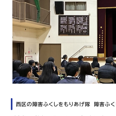
西区の障害ふくしをもりあげ隊 障害ふく