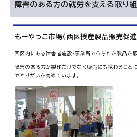
障害のある方の就労を支える取り
もーやっこ市場(西区授産製品販売促進
西区内にある障害者施設・事業所で作られた製品を販
障害のある方が製作だけでなく販売にも携わることに
ややりがいを高めています。