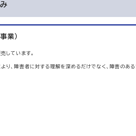
組み
事業)
売しています。
より、障害者に対する理解を深めるだけでなく、障害のある