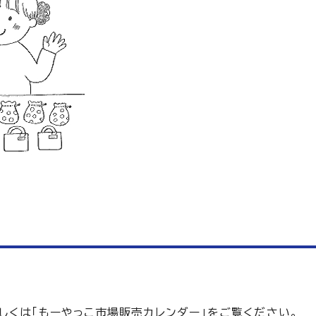
しくは「もーやっこ市場販売カレンダー」をご覧ください。