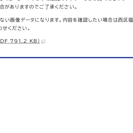
合がありますのでご了承ください。
のない画像データになります。内容を確認したい場合は西区
合わせください。
 791.2 KB）