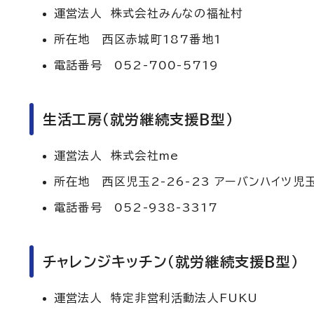
運営法人 株式会社みんなの福祉村
所在地 西区赤城町187番地1
電話番号 052-700-5719
生活工房（就労継続支援B型）
運営法人 株式会社me
所在地 西区児玉2-26-23 アーバンハイツ児
電話番号 052-938-3317
チャレンジキッチン（就労継続支援B型）
運営法人 特定非営利活動法人FUKU