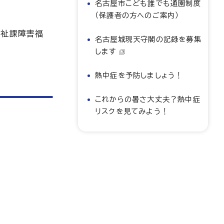
名古屋市こども誰でも通園制度
（保護者の方へのご案内）
福祉課障害福
名古屋城現天守閣の記録を募集
します
熱中症を予防しましょう！
これからの暑さ大丈夫？熱中症
リスクを見てみよう！