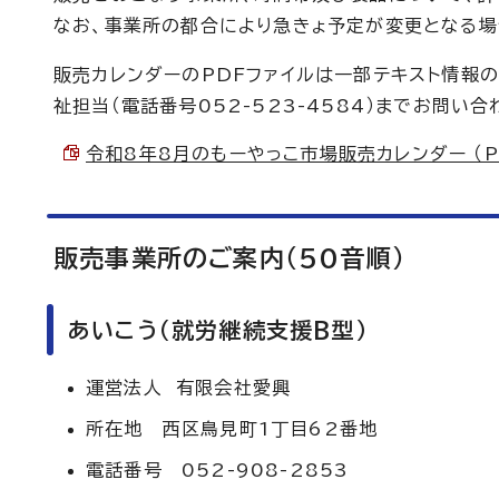
なお、事業所の都合により急きょ予定が変更となる場
販売カレンダーのPDFファイルは一部テキスト情報
祉担当（電話番号052-523-4584）までお問い
令和8年8月のもーやっこ市場販売カレンダー （PDF
販売事業所のご案内（50音順）
あいこう（就労継続支援B型）
運営法人 有限会社愛興
所在地 西区鳥見町1丁目62番地
電話番号 052-908-2853