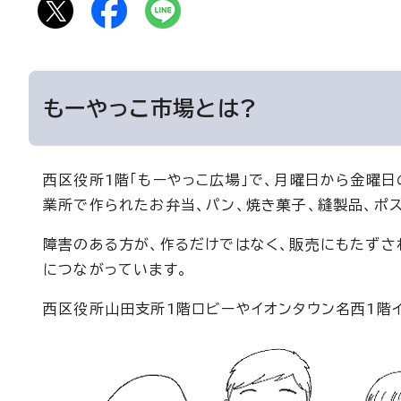
もーやっこ市場とは?
西区役所1階「もーやっこ広場」で、月曜日から金曜日
業所で作られたお弁当、パン、焼き菓子、縫製品、ポ
障害のある方が、作るだけではなく、販売にもたずさわ
につながっています。
西区役所山田支所1階ロビーやイオンタウン名西1階