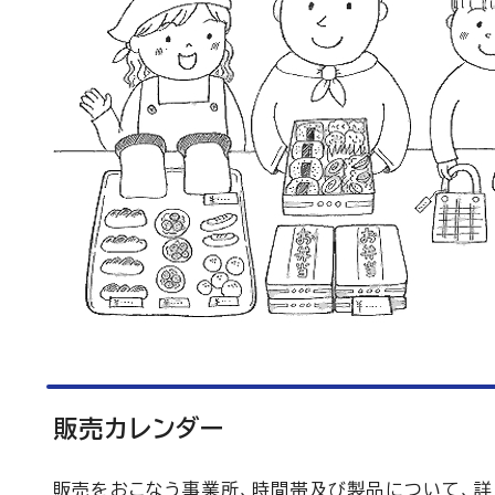
販売カレンダー
販売をおこなう事業所、時間帯及び製品について、詳