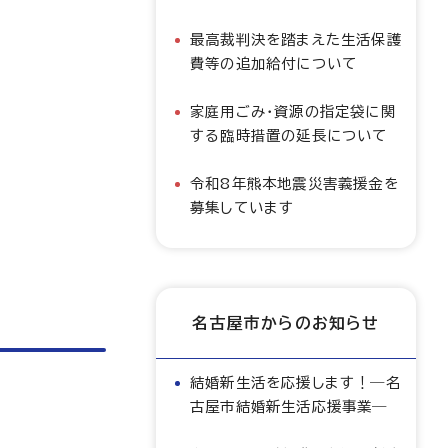
最高裁判決を踏まえた生活保護
費等の追加給付について
家庭用ごみ・資源の指定袋に関
する臨時措置の延長について
令和8年熊本地震災害義援金を
募集しています
名古屋市からのお知らせ
結婚新生活を応援します！―名
古屋市結婚新生活応援事業―