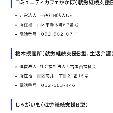
コミュニティカフェかかぽ（就労継続支援B
運営法人 一般社団法人しん
所在地 西区市場木町67番地
電話番号 052-502-0711
桜木授産所（就労継続支援B型、生活介護
運営法人 社会福祉法人名古屋西福祉会
所在地 西区菊井一丁目21番16号
電話番号 052-583-4461
じゃがいも（就労継続支援B型）