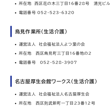
所在地 西区花の木三丁目16番28号 清光ビ
電話番号 052-523-6320
鳥見作業所（生活介護）
運営法人 社会福祉法人よつ葉の会
所在地 西区鳥見町三丁目16番地の2
電話番号 052-528-3907
名古屋厚生会館ワークス（生活介護）
運営法人 社会福祉法人名古屋厚生会
所在地 西区則武新町一丁目23番12号