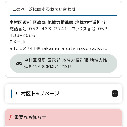
このページに関する
お問い合わせ
中村区役所 区政部 地域力推進課 地域力推進担当
電話番号：052-433-2741 ファクス番号：052-
433-2086
Eメール：
a4332741@nakamura.city.nagoya.lg.jp
中村区役所 区政部 地域力推進課 地域力推
進担当へのお問い合わせ
中村区トップページ
重要なお知らせ