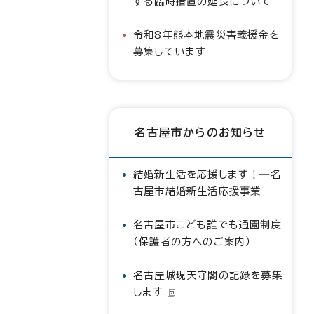
する臨時措置の延長について
令和8年熊本地震災害義援金を
募集しています
名古屋市からのお知らせ
結婚新生活を応援します！―名
古屋市結婚新生活応援事業―
名古屋市こども誰でも通園制度
（保護者の方へのご案内）
名古屋城現天守閣の記録を募集
します