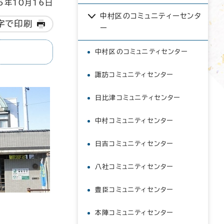
5年10月16日
中村区のコミュニティーセンタ
字で印刷
ー
中村区のコミュニティセンター
諏訪コミュニティセンター
日比津コミュニティセンター
中村コミュニティセンター
日吉コミュニティセンター
八社コミュニティセンター
豊臣コミュニティセンター
本陣コミュニティセンター