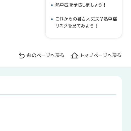
熱中症を予防しましょう！
これからの暑さ大丈夫？熱中症
リスクを見てみよう！
前のページへ戻る
トップページへ戻る