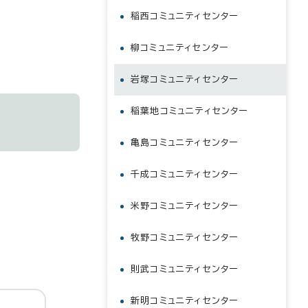
稲西コミュニティセンター
柳コミュニティセンター
岩塚コミュニティセンター
稲葉地コミュニティセンター
亀島コミュニティセンター
千成コミュニティセンター
米野コミュニティセンター
牧野コミュニティセンター
則武コミュニティセンター
新明コミュニティセンター