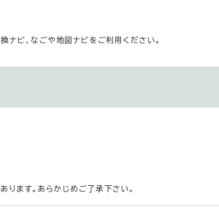
換ナビ、なごや地図ナビをご利用ください。
があります。あらかじめご了承下さい。