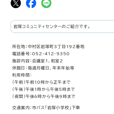
岩塚コミュニティセンターのご紹介です。
所在地：中村区岩塚町3丁目192番地
電話番号：052-412-9350
施設内容：会議室1、和室2
休館日：毎週月曜日、年末年始等
利用時間：
（午前）午前10時から正午まで
（午後）午後1時から午後5時まで
（夜間）午後6時から午後9時まで
交通案内：市バス「岩塚小学校」下車