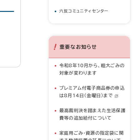
六反コミュニティセンター
重要なお知らせ
令和8年10月から、粗大ごみの
対象が変わります
プレミアム付電子商品券の申込
は8月14日（金曜日）まで
最高裁判決を踏まえた生活保護
費等の追加給付について
家庭用ごみ・資源の指定袋に関