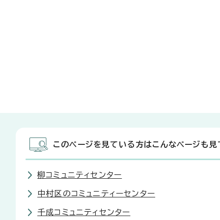
このページを見ている方はこんなページも見
柳コミュニティセンター
中村区のコミュニティーセンター
千成コミュニティセンター