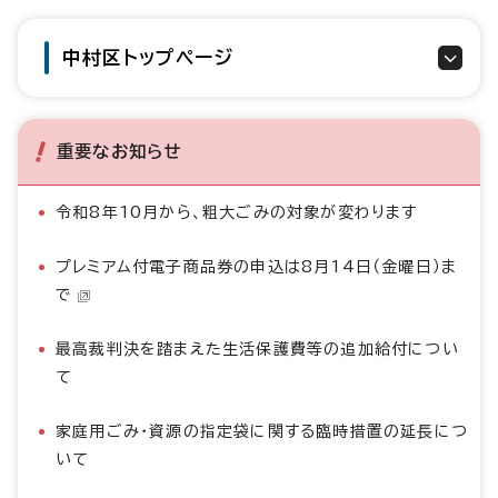
中村区トップページ
重要なお知らせ
令和8年10月から、粗大ごみの対象が変わります
プレミアム付電子商品券の申込は8月14日（金曜日）ま
で
最高裁判決を踏まえた生活保護費等の追加給付につい
て
家庭用ごみ・資源の指定袋に関する臨時措置の延長につ
いて