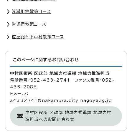
笈瀬川筋散策コース
岩塚宿散策コース
佐屋路と下中村散策コース
このページに関する
お問い合わせ
中村区役所 区政部 地域力推進課 地域力推進担当
電話番号：052-433-2741 ファクス番号：052-
433-2086
Eメール：
a4332741@nakamura.city.nagoya.lg.jp
中村区役所 区政部 地域力推進課 地域力推
進担当へのお問い合わせ