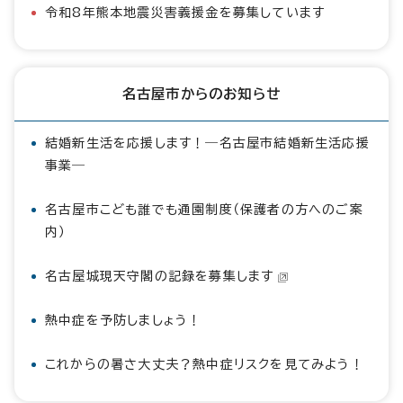
令和8年熊本地震災害義援金を募集しています
名古屋市からのお知らせ
結婚新生活を応援します！―名古屋市結婚新生活応援
事業―
名古屋市こども誰でも通園制度（保護者の方へのご案
内）
名古屋城現天守閣の記録を募集します
熱中症を予防しましょう！
これからの暑さ大丈夫？熱中症リスクを見てみよう！