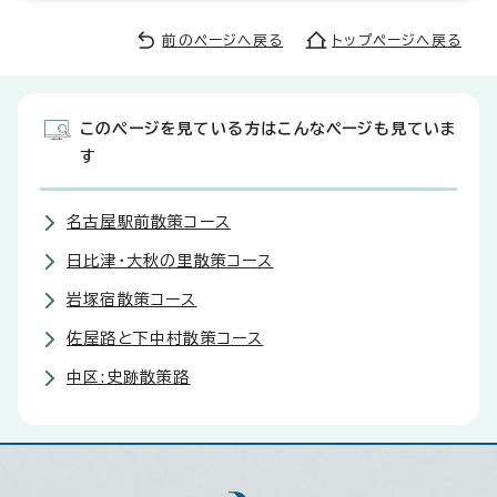
前のページへ戻る
トップページへ戻る
このページを見ている方はこんなページも見ていま
す
名古屋駅前散策コース
日比津・大秋の里散策コース
岩塚宿散策コース
佐屋路と下中村散策コース
中区:史跡散策路