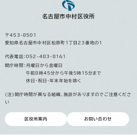
名古屋市中村区役所
〒453-8501
愛知県名古屋市中村区松原町1丁目23番地の1
代表電話：
052-483-8161
開庁時間：
月曜日から金曜日
午前8時45分から午後5時15分まで
休日・祝日・年末年始を除く
(注)開庁時間が異なる組織、施設がありますのでご注意くださ
い
区役所案内
お問い合わせ