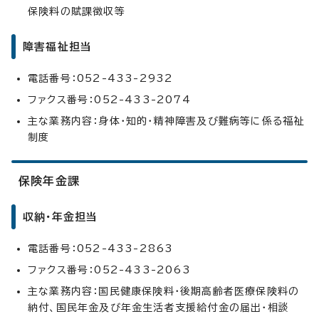
保険料の賦課徴収等
障害福祉担当
電話番号：052-433-2932
ファクス番号：052-433-2074
主な業務内容：身体・知的・精神障害及び難病等に係る福祉
制度
保険年金課
収納・年金担当
電話番号：052-433-2863
ファクス番号：052-433-2063
主な業務内容：国民健康保険料・後期高齢者医療保険料の
納付、国民年金及び年金生活者支援給付金の届出・相談