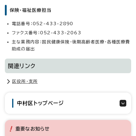
保険・福祉医療担当
電話番号：052-433-2890
ファクス番号：052-433-2063
主な業務内容：国民健康保険・後期高齢者医療・各種医療費
助成の届出
関連リンク
区役所・支所
中村区トップページ
重要なお知らせ