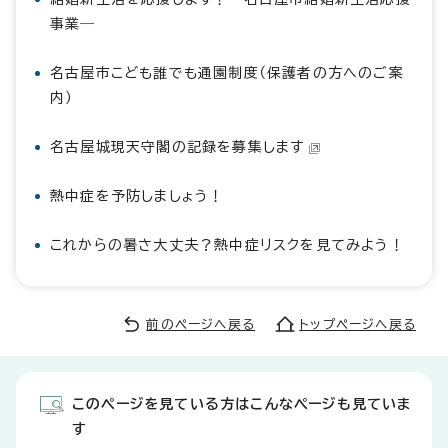
事業―
名古屋市こども誰でも通園制度（保護者の方へのご案
内）
名古屋城現天守閣の記録を募集します
熱中症を予防しましょう！
これからの暑さ大丈夫？熱中症リスクを見てみよう！
前のページへ戻る
トップページへ戻る
このページを見ている方はこんなページも見ていま
す