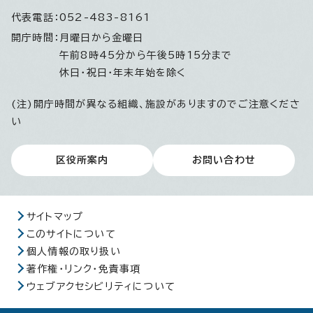
代表電話：
052-483-8161
開庁時間：
月曜日から金曜日
午前8時45分から午後5時15分まで
休日・祝日・年末年始を除く
(注)開庁時間が異なる組織、施設がありますのでご注意くださ
い
区役所案内
お問い合わせ
サイトマップ
このサイトについて
個人情報の取り扱い
著作権・リンク・免責事項
ウェブアクセシビリティについて