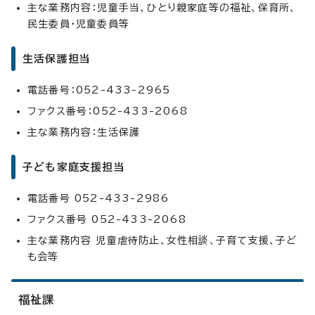
主な業務内容：児童手当、ひとり親家庭等の福祉、保育所、
民生委員・児童委員等
生活保護担当
電話番号：052-433-2965
ファクス番号：052-433-2068
主な業務内容：生活保護
子ども家庭支援担当
電話番号 052-433-2986
ファクス番号 052-433-2068
主な業務内容 児童虐待防止、女性相談、子育て支援、子ど
も会等
福祉課