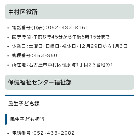
中村区役所
電話番号(代表)：052-483-8161
開庁時間：午前8時45分から午後5時15分まで
休業日：土曜日・日曜日・祝休日・12月29日から1月3日
郵便番号：453-8501
所在地：名古屋市中村区松原町1丁目23番地の1
保健福祉センター福祉部
民生子ども課
民生子ども担当
電話番号：052-433-2982