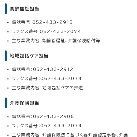
高齢福祉担当
電話番号 052-433-2915
ファクス番号 052-433-2074
主な業務内容 高齢者福祉、介護保険給付等
地域包括ケア担当
電話番号：052-433-2912
ファクス番号：052-433-2074
主な業務内容：地域包括ケアの推進
介護保険担当
電話番号：052-433-2906
ファクス番号：052-433-2074
主な業務内容：介護保険法に基づく要介護認定事務、介護