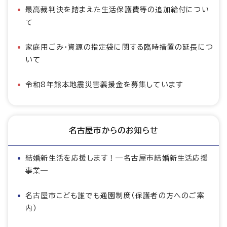
最高裁判決を踏まえた生活保護費等の追加給付につい
て
家庭用ごみ・資源の指定袋に関する臨時措置の延長につ
いて
令和8年熊本地震災害義援金を募集しています
名古屋市からのお知らせ
結婚新生活を応援します！―名古屋市結婚新生活応援
事業―
名古屋市こども誰でも通園制度（保護者の方へのご案
内）