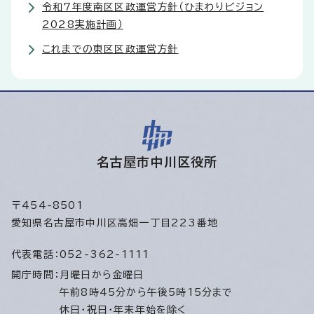
令和7年度南区区政運営方針（ひまわりビジョン
2028実施計画）
これまでの東区区政運営方針
名古屋市中川区役所
〒454-8501
愛知県名古屋市中川区高畑一丁目223番地
代表電話：
052-362-1111
開庁時間：
月曜日から金曜日
午前8時45分から午後5時15分まで
休日・祝日・年末年始を除く