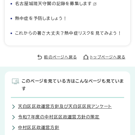
名古屋城現天守閣の記録を募集します
熱中症を予防しましょう！
これからの暑さ大丈夫？熱中症リスクを見てみよう！
前のページへ戻る
トップページへ戻る
このページを見ている方はこんなページも見ていま
す
天白区区政運営方針及び天白区区民アンケート
令和7年度の中村区区政運営方針の策定
中村区区政運営方針