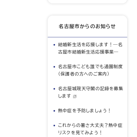
名古屋市からのお知らせ
結婚新生活を応援します！―名
古屋市結婚新生活応援事業―
名古屋市こども誰でも通園制度
（保護者の方へのご案内）
名古屋城現天守閣の記録を募集
します
熱中症を予防しましょう！
これからの暑さ大丈夫？熱中症
リスクを見てみよう！