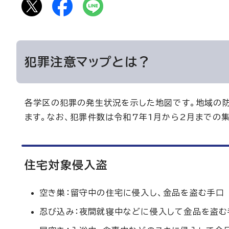
犯罪注意マップとは？
各学区の犯罪の発生状況を示した地図です。地域の
ます。なお、犯罪件数は令和7年1月から2月までの集
住宅対象侵入盗
空き巣：留守中の住宅に侵入し、金品を盗む手口
忍び込み：夜間就寝中などに侵入して金品を盗む