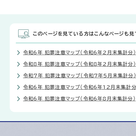
このページを見ている方はこんなページも見
令和6年 犯罪注意マップ（令和6年2月末集計分）
令和8年 犯罪注意マップ（令和8年2月末集計分）
令和7年 犯罪注意マップ（令和7年5月末集計分
令和6年 犯罪注意マップ（令和6年12月末集計分
令和6年 犯罪注意マップ（令和6年8月末集計分）