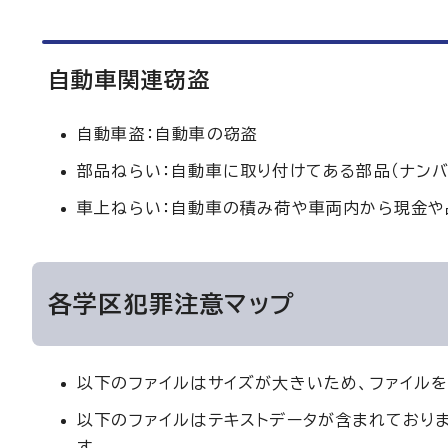
自動車関連窃盗
自動車盗：自動車の窃盗
部品ねらい：自動車に取り付けてある部品（ナンバ
車上ねらい：自動車の積み荷や車両内から現金や
各学区犯罪注意マップ
以下のファイルはサイズが大きいため、ファイル
以下のファイルはテキストデータが含まれており
す。