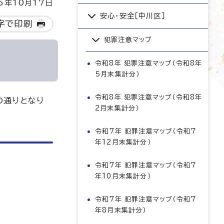
5年10月17日
安心・安全［中川区］
字で印刷
犯罪注意マップ
令和8年 犯罪注意マップ（令和8年
5月末集計分）
令和8年 犯罪注意マップ（令和8年
の通りとなり
2月末集計分）
令和7年 犯罪注意マップ（令和7
年12月末集計分）
令和7年 犯罪注意マップ（令和7
年10月末集計分）
令和7年 犯罪注意マップ（令和7
年8月末集計分）