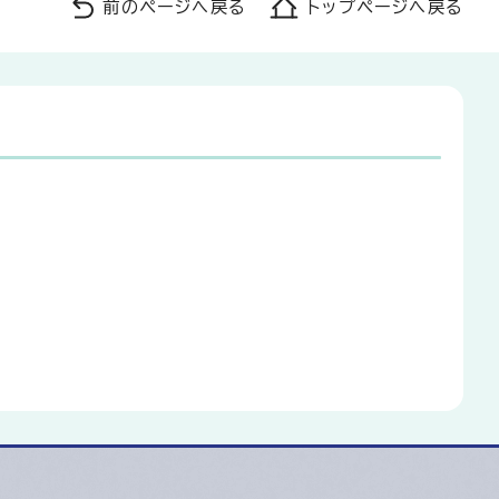
前のページへ戻る
トップページへ戻る