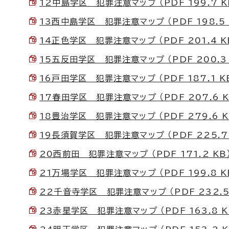
12中島学区 犯罪注意マップ （PDF 199.7 K
13西中島学区 犯罪注意マップ （PDF 198.5 
14正色学区 犯罪注意マップ （PDF 201.4 K
15五反田学区 犯罪注意マップ （PDF 200.3 
16戸田学区 犯罪注意マップ （PDF 187.1 K
17春田学区 犯罪注意マップ （PDF 207.6 K
18豊治学区 犯罪注意マップ （PDF 279.6 K
19長須賀学区 犯罪注意マップ （PDF 225.7 
20西前田 犯罪注意マップ （PDF 171.2 KB
21万場学区 犯罪注意マップ （PDF 199.8 K
22千音寺学区 犯罪注意マップ （PDF 232.5
23赤星学区 犯罪注意マップ （PDF 163.8 K