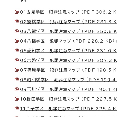
01広見学区 犯罪注意マップ （PDF 306.2 K
02露橋学区 犯罪注意マップ （PDF 281.3 K
03八熊学区 犯罪注意マップ （PDF 250.8 K
04八幡学区 犯罪マップ （PDF 228.2 KB）
05愛知学区 犯罪注意マップ （PDF 231.0 K
06常磐学区 犯罪注意マップ （PDF 287.3 K
07篠原学区 犯罪注意マップ （PDF 198.5 K
08昭和橋学区 犯罪注意マップ （PDF 199.4 
09玉川学区 犯罪注意マップ （PDF 190.1 K
10野田学区 犯罪注意マップ （PDF 227.5 K
11荒子学区 犯罪注意マップ （PDF 225.4 K