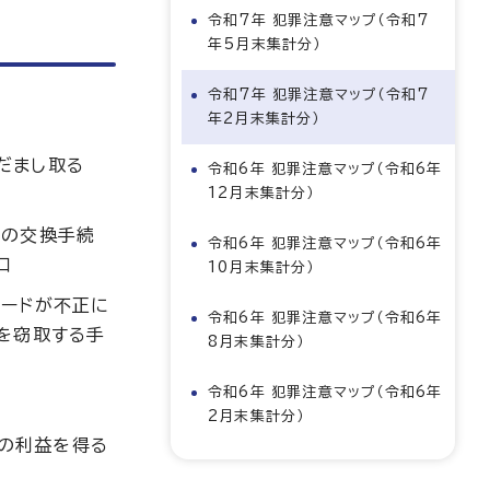
令和7年 犯罪注意マップ（令和7
年5月末集計分）
令和7年 犯罪注意マップ（令和7
年2月末集計分）
だまし取る
令和6年 犯罪注意マップ（令和6年
12月末集計分）
ドの交換手続
令和6年 犯罪注意マップ（令和6年
口
10月末集計分）
カードが不正に
令和6年 犯罪注意マップ（令和6年
等を窃取する手
8月末集計分）
令和6年 犯罪注意マップ（令和6年
2月末集計分）
の利益を得る