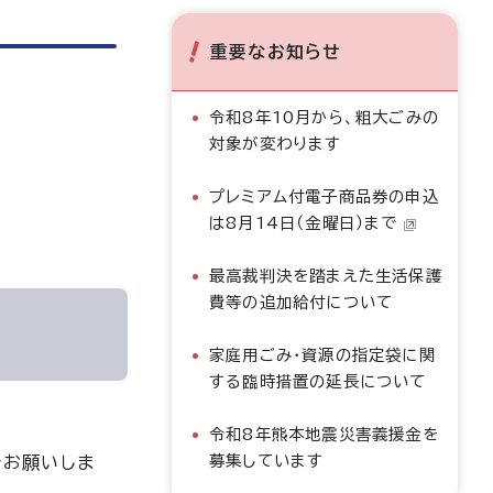
重要なお知らせ
令和8年10月から、粗大ごみの
対象が変わります
プレミアム付電子商品券の申込
は8月14日（金曜日）まで
最高裁判決を踏まえた生活保護
費等の追加給付について
家庭用ごみ・資源の指定袋に関
する臨時措置の延長について
令和8年熊本地震災害義援金を
募集しています
でお願いしま