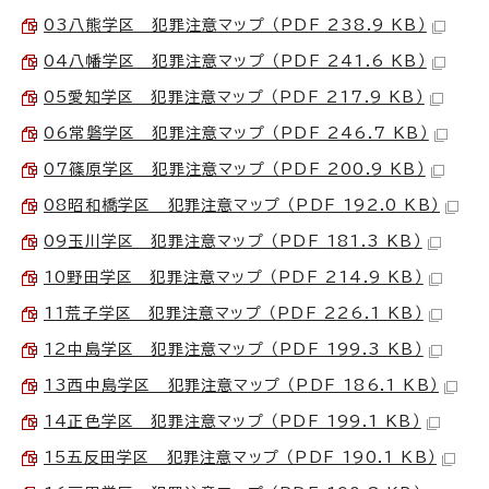
03八熊学区 犯罪注意マップ （PDF 238.9 KB）
04八幡学区 犯罪注意マップ （PDF 241.6 KB）
05愛知学区 犯罪注意マップ （PDF 217.9 KB）
06常磐学区 犯罪注意マップ （PDF 246.7 KB）
07篠原学区 犯罪注意マップ （PDF 200.9 KB）
08昭和橋学区 犯罪注意マップ （PDF 192.0 KB）
09玉川学区 犯罪注意マップ （PDF 181.3 KB）
10野田学区 犯罪注意マップ （PDF 214.9 KB）
11荒子学区 犯罪注意マップ （PDF 226.1 KB）
12中島学区 犯罪注意マップ （PDF 199.3 KB）
13西中島学区 犯罪注意マップ （PDF 186.1 KB）
14正色学区 犯罪注意マップ （PDF 199.1 KB）
15五反田学区 犯罪注意マップ （PDF 190.1 KB）