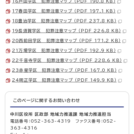
16戸田学区 犯罪注意マップ （PDF 190.8 KB）
17春田学区 犯罪注意マップ （PDF 197.1 KB）
18豊治学区 犯罪注意マップ （PDF 237.8 KB）
19長須賀学区 犯罪注意マップ （PDF 226.8 KB）
20西前田学区 犯罪注意マップ （PDF 171.2 KB）
21万場学区 犯罪注意マップ （PDF 192.9 KB）
22千音寺学区 犯罪注意マップ （PDF 228.6 KB）
23赤星学区 犯罪注意マップ （PDF 167.0 KB）
24明正学区 犯罪注意マップ （PDF 149.9 KB）
このページに関する
お問い合わせ
中川区役所 区政部 地域力推進課 地域力推進担当
電話番号：052-363-4319 ファクス番号：052-
363-4316