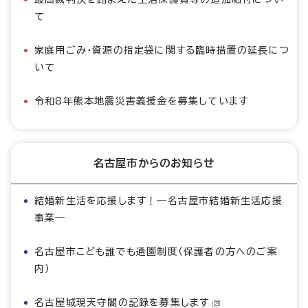
て
家庭用ごみ・資源の指定袋に関する臨時措置の延長につ
いて
令和8年熊本地震災害義援金を募集しています
名古屋市からのお知らせ
結婚新生活を応援します！―名古屋市結婚新生活応援
事業―
名古屋市こども誰でも通園制度（保護者の方へのご案
内）
名古屋城現天守閣の記録を募集します