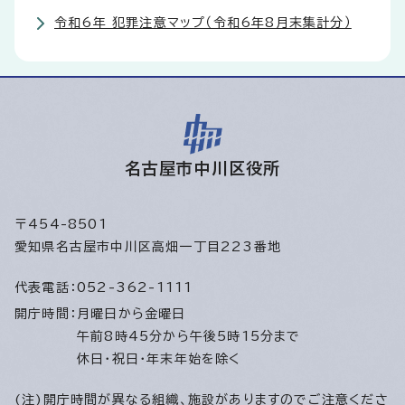
令和6年 犯罪注意マップ（令和6年8月末集計分）
名古屋市中川区役所
〒454-8501
愛知県名古屋市中川区高畑一丁目223番地
代表電話：
052-362-1111
開庁時間：
月曜日から金曜日
午前8時45分から午後5時15分まで
休日・祝日・年末年始を除く
(注)開庁時間が異なる組織、施設がありますのでご注意くださ