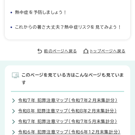
熱中症を予防しましょう！
これからの暑さ大丈夫？熱中症リスクを見てみよう！
前のページへ戻る
トップページへ戻る
このページを見ている方はこんなページも見ていま
す
令和7年 犯罪注意マップ（令和7年2月末集計分）
令和8年 犯罪注意マップ（令和8年2月末集計分）
令和7年 犯罪注意マップ（令和7年5月末集計分）
令和6年 犯罪注意マップ（令和6年12月末集計分）