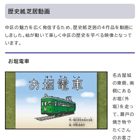
歴史紙芝居動画
中区の魅力を広く発信するため、歴史紙芝居の4作品を動画に
しました。絵が動いて楽しく中区の歴史を学べる映像となって
います。
お堀電車
名古屋城
の東側、南
側にある
お堀（外
堀）を走っ
て、瀬戸の
焼き物や
たくさん
のお客さ