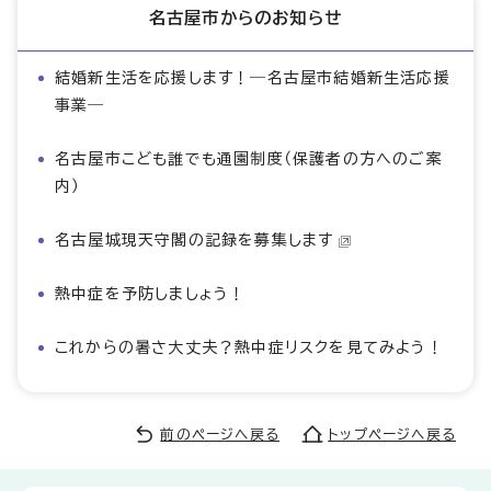
名古屋市からのお知らせ
結婚新生活を応援します！―名古屋市結婚新生活応援
事業―
名古屋市こども誰でも通園制度（保護者の方へのご案
内）
名古屋城現天守閣の記録を募集します
熱中症を予防しましょう！
これからの暑さ大丈夫？熱中症リスクを見てみよう！
前のページへ戻る
トップページへ戻る