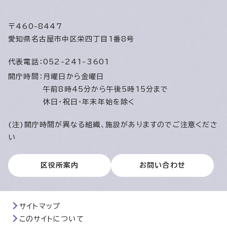
〒460-8447
愛知県名古屋市中区栄四丁目1番8号
代表電話：
052-241-3601
開庁時間：
月曜日から金曜日
午前8時45分から午後5時15分まで
休日・祝日・年末年始を除く
(注)開庁時間が異なる組織、施設がありますのでご注意くださ
い
区役所案内
お問い合わせ
サイトマップ
このサイトについて