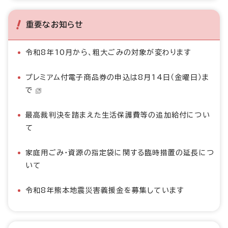
重要なお知らせ
令和8年10月から、粗大ごみの対象が変わります
プレミアム付電子商品券の申込は8月14日（金曜日）ま
で
最高裁判決を踏まえた生活保護費等の追加給付につい
て
家庭用ごみ・資源の指定袋に関する臨時措置の延長につ
いて
令和8年熊本地震災害義援金を募集しています