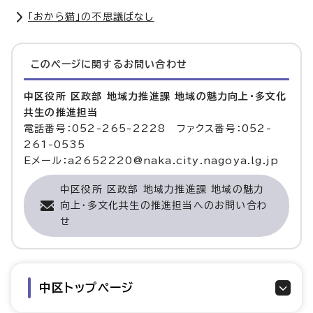
「おから猫」の不思議ばなし
このページに関する
お問い合わせ
中区役所 区政部 地域力推進課 地域の魅力向上・多文化
共生の推進担当
電話番号：052-265-2228 ファクス番号：052-
261-0535
Eメール：a2652220@naka.city.nagoya.lg.jp
中区役所 区政部 地域力推進課 地域の魅力
向上・多文化共生の推進担当へのお問い合わ
せ
中区トップページ