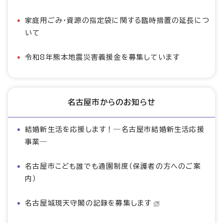
家庭用ごみ・資源の指定袋に関する臨時措置の延長につ
いて
令和8年熊本地震災害義援金を募集しています
名古屋市からのお知らせ
結婚新生活を応援します！―名古屋市結婚新生活応援
事業―
名古屋市こども誰でも通園制度（保護者の方へのご案
内）
名古屋城現天守閣の記録を募集します