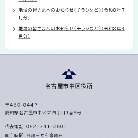
地域の皆さまへのお知らせ（チラシなど）（令和8年7
月分）
地域の皆さまへのお知らせ（チラシなど）（令和8年4
月分）
名古屋市中区役所
〒460-8447
愛知県名古屋市中区栄四丁目1番8号
代表電話：
052-241-3601
開庁時間：
月曜日から金曜日