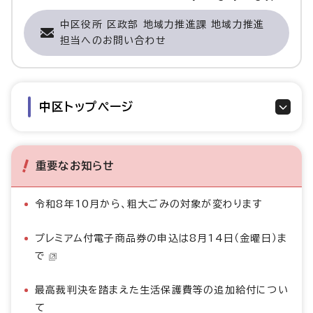
中区役所 区政部 地域力推進課 地域力推進
担当へのお問い合わせ
中区トップページ
重要なお知らせ
令和8年10月から、粗大ごみの対象が変わります
プレミアム付電子商品券の申込は8月14日（金曜日）ま
で
最高裁判決を踏まえた生活保護費等の追加給付につい
て