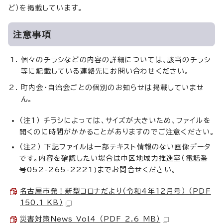
ど）を掲載しています。
注意事項
個々のチラシなどの内容の詳細については、該当のチラシ
等に記載している連絡先にお問い合わせください。
町内会・自治会ごとの個別のお知らせは掲載していませ
ん。
（注1） チラシによっては、サイズが大きいため、ファイルを
開くのに時間がかかることがありますのでご注意ください。
（注2） 下記ファイルは一部テキスト情報のない画像データ
です。内容を確認したい場合は中区地域力推進室（電話番
号052-265-2221)までお問合せください。
名古屋市発！新型コロナだより（令和4年12月号） （PDF
150.1 KB）
災害対策News Vol4 （PDF 2.6 MB）