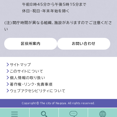
午前8時45分から午後5時15分まで
休日・祝日・年末年始を除く
(注)開庁時間が異なる組織、施設がありますのでご注意くださ
い
区役所案内
お問い合わせ
サイトマップ
このサイトについて
個人情報の取り扱い
著作権・リンク・免責事項
ウェブアクセシビリティについて
Copyright © The city of Nagoya. All rights reserved.