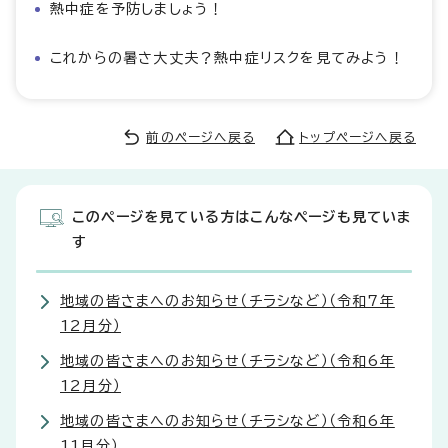
熱中症を予防しましょう！
これからの暑さ大丈夫？熱中症リスクを見てみよう！
前のページへ戻る
トップページへ戻る
このページを見ている方はこんなページも見ていま
す
地域の皆さまへのお知らせ（チラシなど）（令和7年
12月分）
地域の皆さまへのお知らせ（チラシなど）（令和6年
12月分）
地域の皆さまへのお知らせ（チラシなど）（令和6年
11月分）