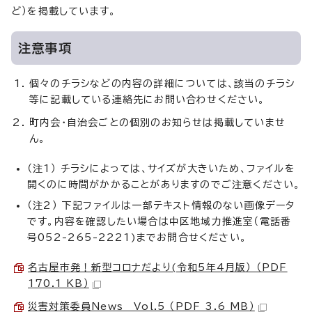
ど）を掲載しています。
注意事項
個々のチラシなどの内容の詳細については、該当のチラシ
等に記載している連絡先にお問い合わせください。
町内会・自治会ごとの個別のお知らせは掲載していませ
ん。
（注1） チラシによっては、サイズが大きいため、ファイルを
開くのに時間がかかることがありますのでご注意ください。
（注2） 下記ファイルは一部テキスト情報のない画像データ
です。内容を確認したい場合は中区地域力推進室（電話番
号052-265-2221)までお問合せください。
名古屋市発！新型コロナだより(令和5年4月版） （PDF
170.1 KB）
災害対策委員News Vol.5 （PDF 3.6 MB）