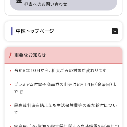
担当へのお問い合わせ
中区トップページ
重要なお知らせ
令和8年10月から、粗大ごみの対象が変わります
プレミアム付電子商品券の申込は8月14日（金曜日）ま
で
最高裁判決を踏まえた生活保護費等の追加給付につい
て
家庭用ごみ・資源の指定袋に関する臨時措置の延長につ