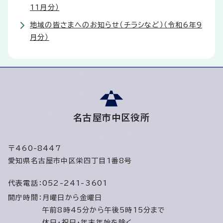
11月分）
地域の皆さまへのお知らせ（チラシなど）（令和6年9
月分）
名古屋市中区役所
〒460-8447
愛知県名古屋市中区栄四丁目1番8号
代表電話：
052-241-3601
開庁時間：
月曜日から金曜日
午前8時45分から午後5時15分まで
休日・祝日・年末年始を除く