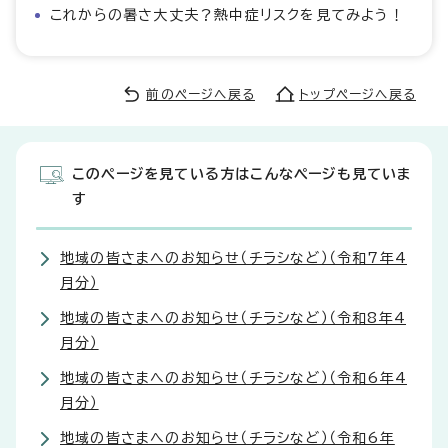
これからの暑さ大丈夫？熱中症リスクを見てみよう！
前のページへ戻る
トップページへ戻る
このページを見ている方はこんなページも見ていま
す
地域の皆さまへのお知らせ（チラシなど）（令和7年4
月分）
地域の皆さまへのお知らせ（チラシなど）（令和8年4
月分）
地域の皆さまへのお知らせ（チラシなど）（令和6年4
月分）
地域の皆さまへのお知らせ（チラシなど）（令和6年