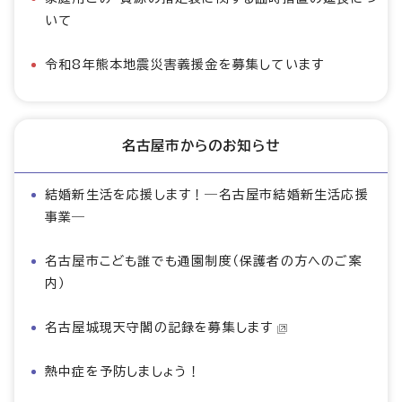
いて
令和8年熊本地震災害義援金を募集しています
名古屋市からのお知らせ
結婚新生活を応援します！―名古屋市結婚新生活応援
事業―
名古屋市こども誰でも通園制度（保護者の方へのご案
内）
名古屋城現天守閣の記録を募集します
熱中症を予防しましょう！