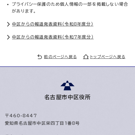
プライバシー保護のため個人情報の一部を掲載しない場合
があります。
中区からの報道発表資料（令和8年度分）
中区からの報道発表資料（令和7年度分）
前のページへ戻る
トップページへ戻る
名古屋市中区役所
〒460-8447
愛知県名古屋市中区栄四丁目1番8号