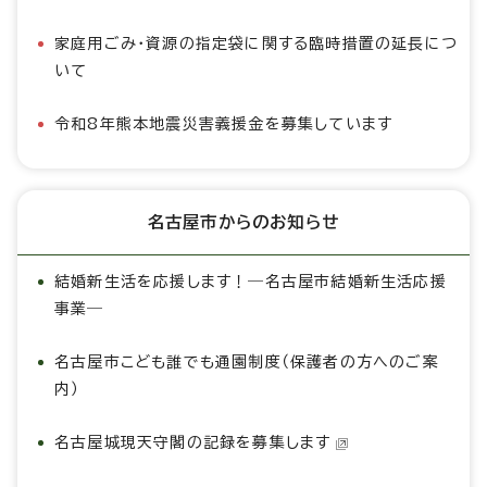
家庭用ごみ・資源の指定袋に関する臨時措置の延長につ
いて
令和8年熊本地震災害義援金を募集しています
名古屋市からのお知らせ
結婚新生活を応援します！―名古屋市結婚新生活応援
事業―
名古屋市こども誰でも通園制度（保護者の方へのご案
内）
名古屋城現天守閣の記録を募集します