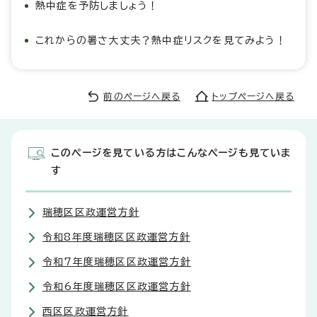
熱中症を予防しましょう！
これからの暑さ大丈夫？熱中症リスクを見てみよう！
前のページへ戻る
トップページへ戻る
このページを見ている方はこんなページも見ていま
す
瑞穂区区政運営方針
令和8年度瑞穂区区政運営方針
令和7年度瑞穂区区政運営方針
令和6年度瑞穂区区政運営方針
西区区政運営方針