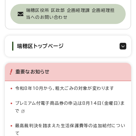
瑞穂区役所 区政部 企画経理課 企画経理担
当へのお問い合わせ
瑞穂区トップページ
重要なお知らせ
令和8年10月から、粗大ごみの対象が変わります
プレミアム付電子商品券の申込は8月14日（金曜日）ま
で
最高裁判決を踏まえた生活保護費等の追加給付につい
て