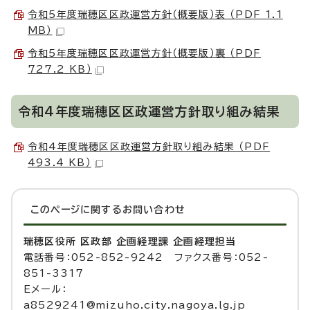
令和5年度瑞穂区区政運営方針（概要版）表 （PDF 1.1
MB）
令和5年度瑞穂区区政運営方針（概要版）裏 （PDF
727.2 KB）
令和4年度瑞穂区区政運営方針取り組み結果
令和4年度瑞穂区区政運営方針取り組み結果 （PDF
493.4 KB）
このページに関する
お問い合わせ
瑞穂区役所 区政部 企画経理課 企画経理担当
電話番号：052-852-9242 ファクス番号：052-
851-3317
Eメール：
a8529241@mizuho.city.nagoya.lg.jp