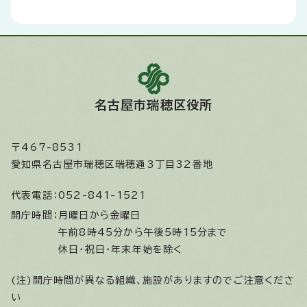
名古屋市瑞穂区役所
〒467-8531
愛知県名古屋市瑞穂区瑞穂通3丁目32番地
代表電話：
052-841-1521
開庁時間：
月曜日から金曜日
午前8時45分から午後5時15分まで
休日・祝日・年末年始を除く
(注)開庁時間が異なる組織、施設がありますのでご注意くださ
い