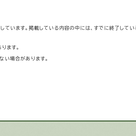
しています。掲載している内容の中には、すでに終了してい
あります。
ない場合があります。