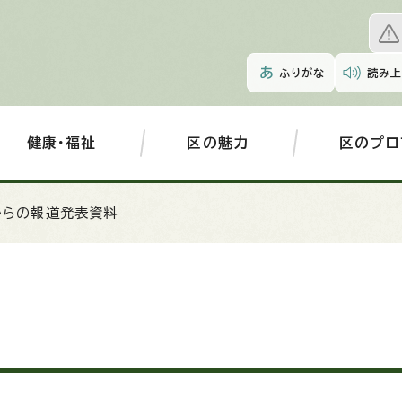
ふりがな
読み上
健康・福祉
区の魅力
区のプロ
からの報道発表資料