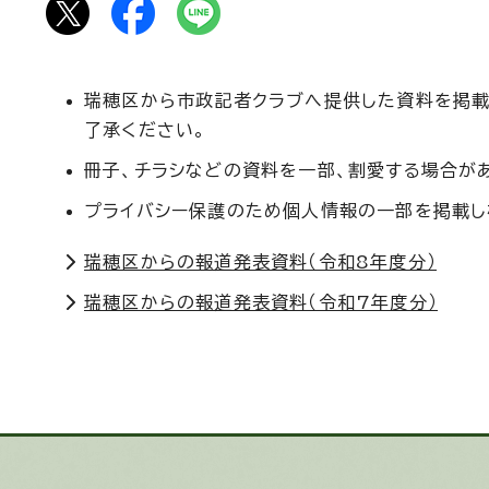
瑞穂区から市政記者クラブへ提供した資料を掲載
了承ください。
冊子、チラシなどの資料を一部、割愛する場合が
プライバシー保護のため個人情報の一部を掲載し
瑞穂区からの報道発表資料（令和8年度分）
瑞穂区からの報道発表資料（令和7年度分）