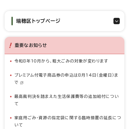
瑞穂区トップページ
重要なお知らせ
令和8年10月から、粗大ごみの対象が変わります
プレミアム付電子商品券の申込は8月14日（金曜日）ま
で
最高裁判決を踏まえた生活保護費等の追加給付につい
て
家庭用ごみ・資源の指定袋に関する臨時措置の延長につ
いて