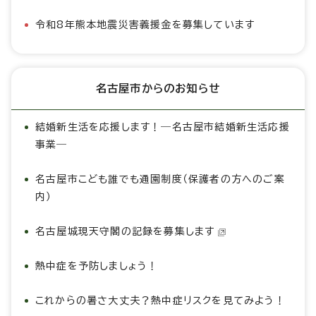
令和8年熊本地震災害義援金を募集しています
名古屋市からのお知らせ
結婚新生活を応援します！―名古屋市結婚新生活応援
事業―
名古屋市こども誰でも通園制度（保護者の方へのご案
内）
名古屋城現天守閣の記録を募集します
熱中症を予防しましょう！
これからの暑さ大丈夫？熱中症リスクを見てみよう！