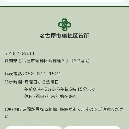
名古屋市瑞穂区役所
〒467-8531
愛知県名古屋市瑞穂区瑞穂通3丁目32番地
代表電話：
052-841-1521
開庁時間：
月曜日から金曜日
午前8時45分から午後5時15分まで
休日・祝日・年末年始を除く
(注)開庁時間が異なる組織、施設がありますのでご注意くださ
い