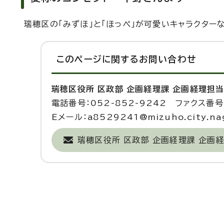
瑞穂区の「みずほ」と「ほっぺ」が可愛いキャラクター
このページに関する
お問い合わせ
瑞穂区役所 区政部 企画経理課 企画経理担
電話番号：052-852-9242 ファクス番号：
Eメール：a8529241@mizuho.city.nag
瑞穂区役所 区政部 企画経理課 企画