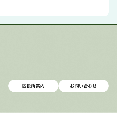
区役所案内
お問い合わせ