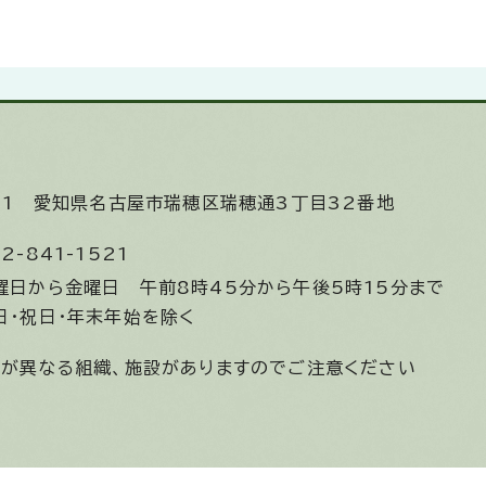
531
愛知県名古屋市瑞穂区瑞穂通3丁目32番地
2-841-1521
曜日から金曜日
午前8時45分から午後5時15分まで
日・祝日・年末年始を除く
間が異なる組織、施設がありますのでご注意ください