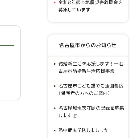
令和8年熊本地震災害義援金を
募集しています
名古屋市からのお知らせ
結婚新生活を応援します！―名
古屋市結婚新生活応援事業―
名古屋市こども誰でも通園制度
（保護者の方へのご案内）
名古屋城現天守閣の記録を募集
します
熱中症を予防しましょう！