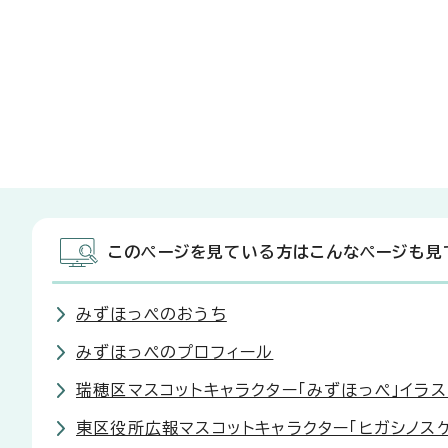
このページを見ている方はこんなページも見
みずほっぺのおうち
みずほっぺのプロフィール
瑞穂区マスコットキャラクター「みずほっぺ」イラ
東区役所広報マスコットキャラクター「ヒガシノスケ