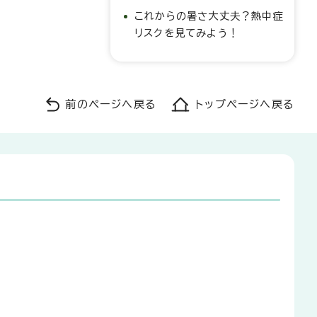
これからの暑さ大丈夫？熱中症
リスクを見てみよう！
前のページへ戻る
トップページへ戻る