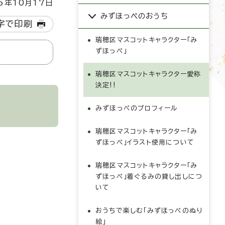
5年10月17日
みずほっぺのおうち
字で印刷
瑞穂区マスコットキャラクター「み
ずほっぺ」
瑞穂区マスコットキャラクター愛称
決定!!
みずほっぺのプロフィール
瑞穂区マスコットキャラクター「み
ずほっぺ」イラスト使用について
瑞穂区マスコットキャラクター「み
ずほっぺ」着ぐるみの貸し出しにつ
いて
おうちで楽しむ「みずほっぺのぬり
絵」