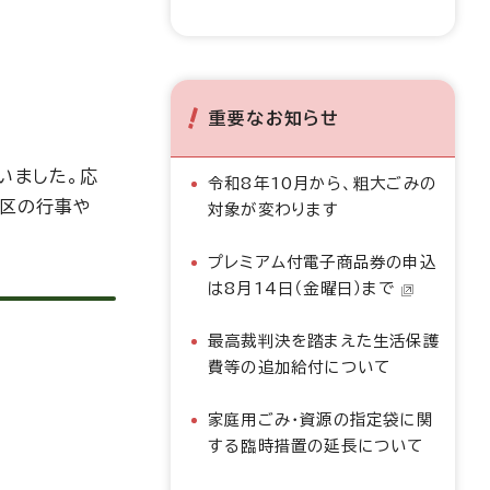
重要なお知らせ
いました。応
令和8年10月から、粗大ごみの
穂区の行事や
対象が変わります
プレミアム付電子商品券の申込
は8月14日（金曜日）まで
最高裁判決を踏まえた生活保護
費等の追加給付について
家庭用ごみ・資源の指定袋に関
する臨時措置の延長について