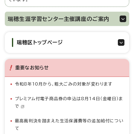
瑞穂生涯学習センター主催講座のご案内
瑞穂区トップページ
重要なお知らせ
令和8年10月から、粗大ごみの対象が変わります
プレミアム付電子商品券の申込は8月14日（金曜日）ま
で
最高裁判決を踏まえた生活保護費等の追加給付につい
て