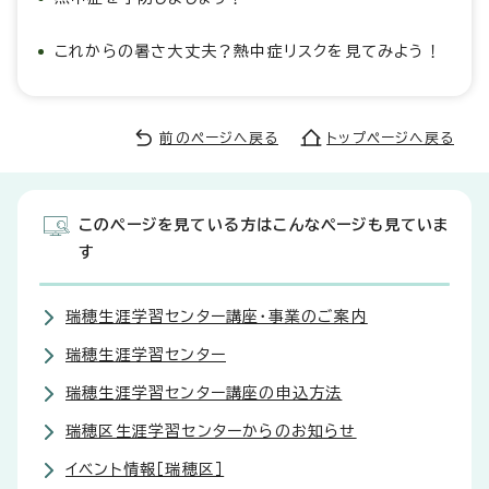
これからの暑さ大丈夫？熱中症リスクを見てみよう！
前のページへ戻る
トップページへ戻る
このページを見ている方はこんなページも見ていま
す
瑞穂生涯学習センター講座・事業のご案内
瑞穂生涯学習センター
瑞穂生涯学習センター講座の申込方法
瑞穂区生涯学習センターからのお知らせ
イベント情報［瑞穂区］