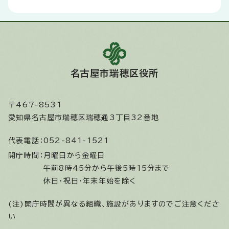
名古屋市瑞穂区役所
〒467-8531
愛知県名古屋市瑞穂区瑞穂通3丁目32番地
代表電話：
052-841-1521
開庁時間：
月曜日から金曜日
午前8時45分から午後5時15分まで
休日・祝日・年末年始を除く
(注)開庁時間が異なる組織、施設がありますのでご注意くださ
い