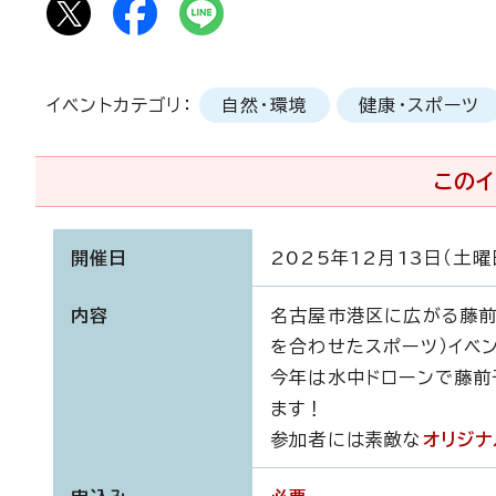
イベントカテゴリ：
自然・環境
健康・スポーツ
このイ
開催日
2025年12月13日（土曜
内容
名古屋市港区に広がる藤
を合わせたスポーツ）イベ
今年は水中ドローンで藤前
ます！
参加者には素敵な
オリジナ