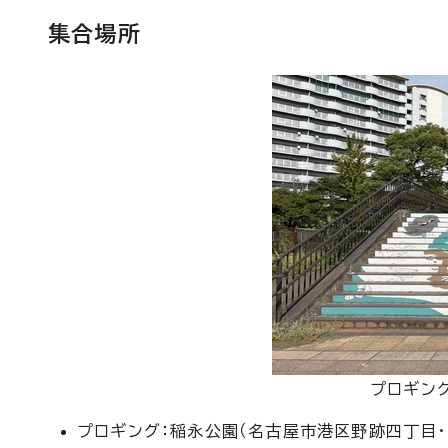
集合場所
プロギン
プロギング：稲永公園（名古屋市港区野跡四丁目・