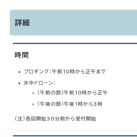
詳細
時間
プロギング：午前10時から正午まで
水中ドローン：
（午前の部）午前10時から正午
（午後の部）午後1時から3時
（注）各回開始30分前から受付開始