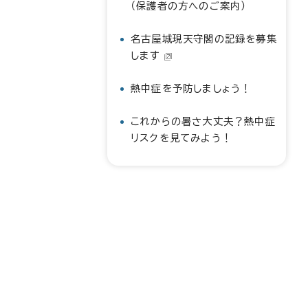
（保護者の方へのご案内）
名古屋城現天守閣の記録を募集
します
熱中症を予防しましょう！
これからの暑さ大丈夫？熱中症
リスクを見てみよう！