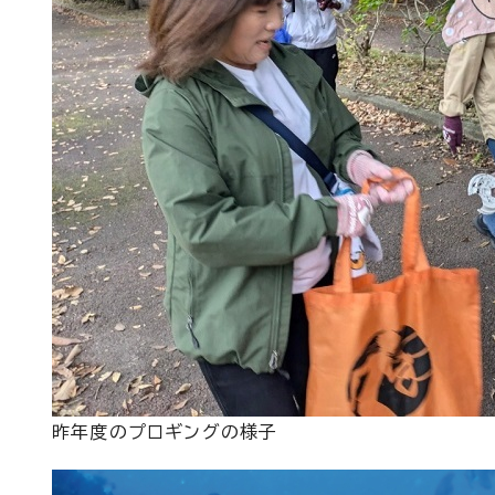
昨年度のプロギングの様子