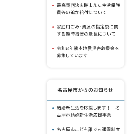
最高裁判決を踏まえた生活保護
費等の追加給付について
家庭用ごみ・資源の指定袋に関
する臨時措置の延長について
令和8年熊本地震災害義援金を
募集しています
名古屋市からのお知らせ
結婚新生活を応援します！―名
古屋市結婚新生活応援事業―
名古屋市こども誰でも通園制度