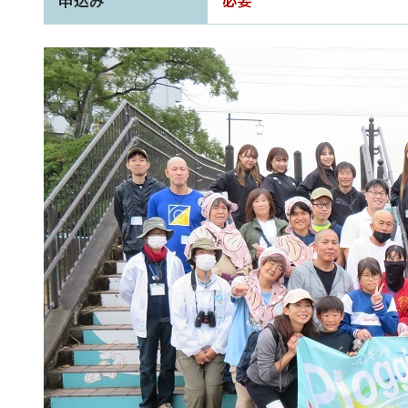
申込み
必要