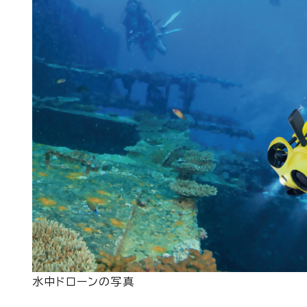
水中ドローンの写真