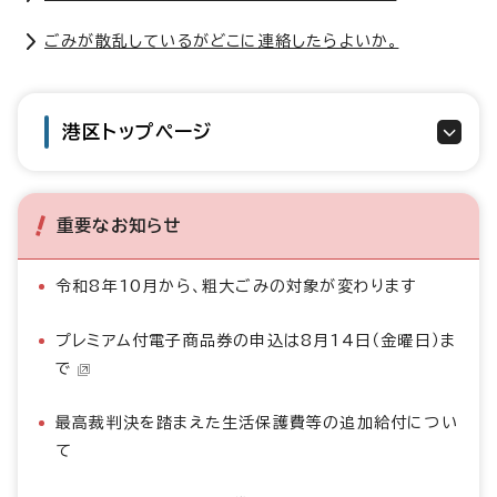
ごみが散乱しているがどこに連絡したらよいか。
港区トップページ
重要なお知らせ
令和8年10月から、粗大ごみの対象が変わります
プレミアム付電子商品券の申込は8月14日（金曜日）ま
で
最高裁判決を踏まえた生活保護費等の追加給付につい
て