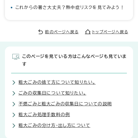
これからの暑さ大丈夫？熱中症リスクを見てみよう！
前のページへ戻る
トップページへ戻る
このページを見ている方はこんなページも見ていま
す
粗大ごみの捨て方について知りたい。
ごみの収集日について知りたい。
不燃ごみと粗大ごみの収集日についての説明
粗大ごみ処理手数料の例
粗大ごみの分け方・出し方について