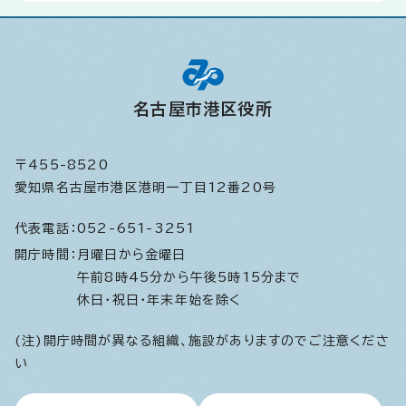
名古屋市港区役所
〒455-8520
愛知県名古屋市港区港明一丁目12番20号
代表電話：
052-651-3251
開庁時間：
月曜日から金曜日
午前8時45分から午後5時15分まで
休日・祝日・年末年始を除く
(注)開庁時間が異なる組織、施設がありますのでご注意くださ
い