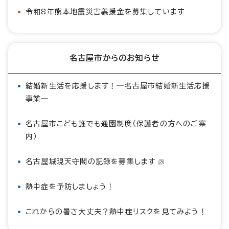
令和8年熊本地震災害義援金を募集しています
名古屋市からのお知らせ
結婚新生活を応援します！―名古屋市結婚新生活応援
事業―
名古屋市こども誰でも通園制度（保護者の方へのご案
内）
名古屋城現天守閣の記録を募集します
熱中症を予防しましょう！
これからの暑さ大丈夫？熱中症リスクを見てみよう！