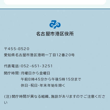
名古屋市港区役所
〒455-8520
愛知県名古屋市港区港明一丁目12番20号
代表電話：
052-651-3251
開庁時間：
月曜日から金曜日
午前8時45分から午後5時15分まで
休日・祝日・年末年始を除く
(注)開庁時間が異なる組織、施設がありますのでご注意くださ
い