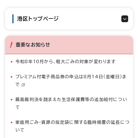
港区トップページ
重要なお知らせ
令和8年10月から、粗大ごみの対象が変わります
プレミアム付電子商品券の申込は8月14日（金曜日）ま
で
最高裁判決を踏まえた生活保護費等の追加給付につい
て
家庭用ごみ・資源の指定袋に関する臨時措置の延長につ
いて