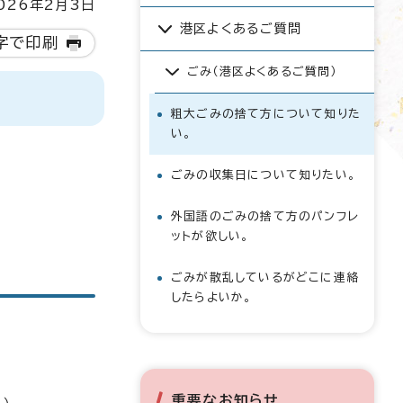
26年2月3日
港区よくあるご質問
字で印刷
ごみ（港区よくあるご質問）
粗大ごみの捨て方について知りた
い。
ごみの収集日について知りたい。
外国語のごみの捨て方のパンフレ
ットが欲しい。
ごみが散乱しているがどこに連絡
したらよいか。
重要なお知らせ