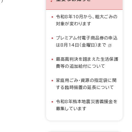
）
令和8年10月から、粗大ごみの
対象が変わります
プレミアム付電子商品券の申込
は8月14日（金曜日）まで
最高裁判決を踏まえた生活保護
費等の追加給付について
家庭用ごみ・資源の指定袋に関
する臨時措置の延長について
令和8年熊本地震災害義援金を
募集しています