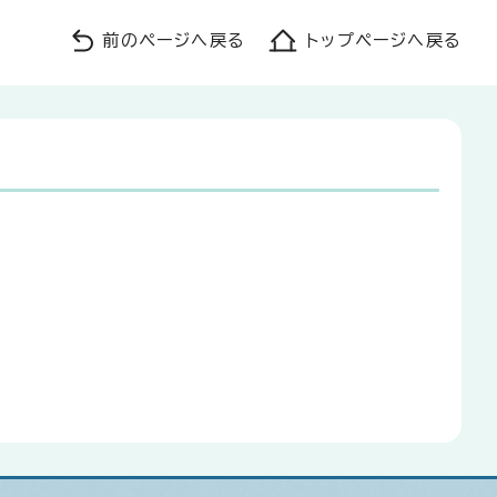
前のページへ戻る
トップページへ戻る