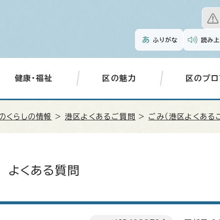
ふりがな
読み上
健康・福祉
区の魅力
区のプロ
のくらしの情報
>
港区よくあるご質問
>
ごみ（港区よくある
よくある質問