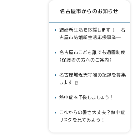
名古屋市からのお知らせ
結婚新生活を応援します！―名
古屋市結婚新生活応援事業―
名古屋市こども誰でも通園制度
（保護者の方へのご案内）
名古屋城現天守閣の記録を募集
します
熱中症を予防しましょう！
これからの暑さ大丈夫？熱中症
リスクを見てみよう！