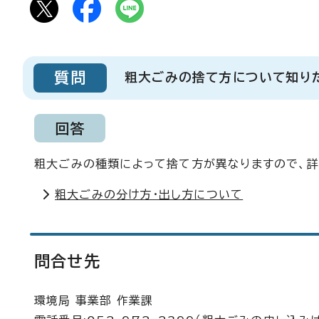
質問
粗大ごみの捨て方について知り
回答
粗大ごみの種類によって捨て方が異なりますので、詳
粗大ごみの分け方・出し方について
問合せ先
環境局 事業部 作業課